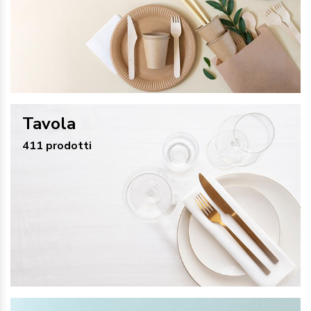
Tavola
411 prodotti