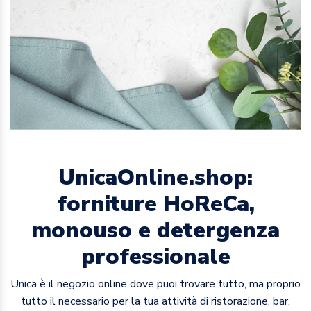
UnicaOnline.shop:
forniture HoReCa,
monouso e detergenza
professionale
Unica è il negozio online dove puoi trovare tutto, ma proprio
tutto il necessario per la tua attività di ristorazione, bar,