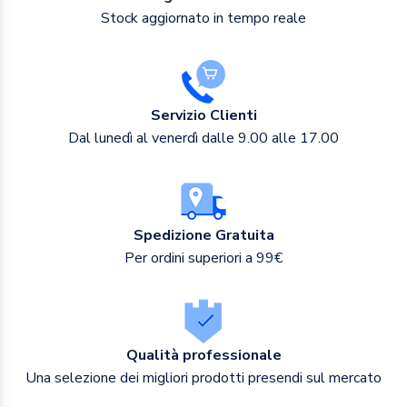
Stock aggiornato in tempo reale
Servizio Clienti
Dal lunedì al venerdì dalle 9.00 alle 17.00
Spedizione Gratuita
Per ordini superiori a 99€
Qualità professionale
Una selezione dei migliori prodotti presendi sul mercato