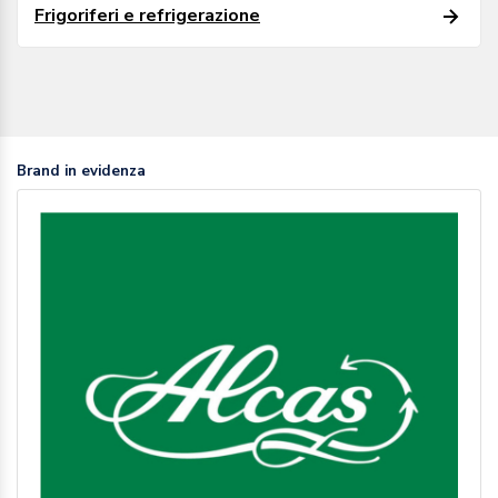
Frigoriferi e refrigerazione
Brand in evidenza