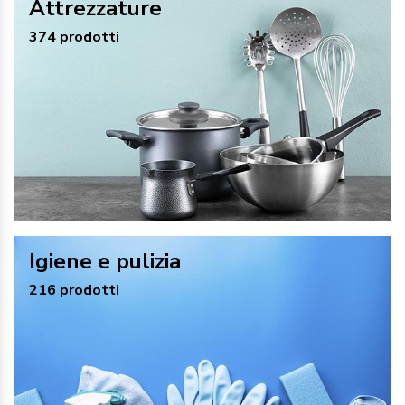
Attrezzature
374 prodotti
Igiene e pulizia
216 prodotti