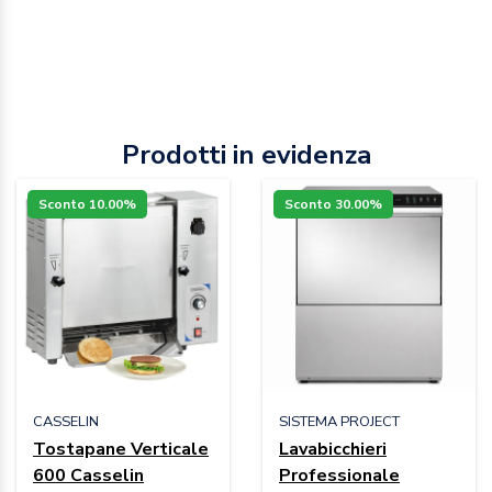
Prodotti in evidenza
Sconto 10.00%
Sconto 30.00%
CASSELIN
SISTEMA PROJECT
Tostapane Verticale
Lavabicchieri
600 Casselin
Professionale