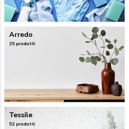
Arredo
25 prodotti
Tessile
52 prodotti