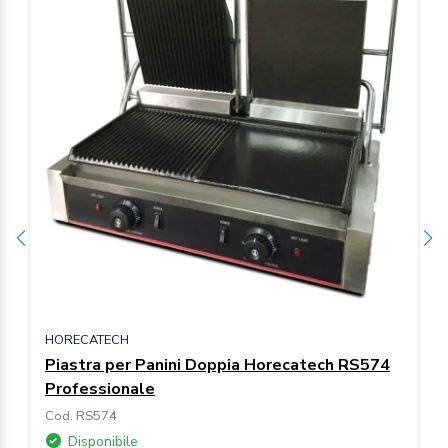
HORECATECH
Piastra per Panini Doppia Horecatech RS574
Professionale
Cod. RS574
Disponibile