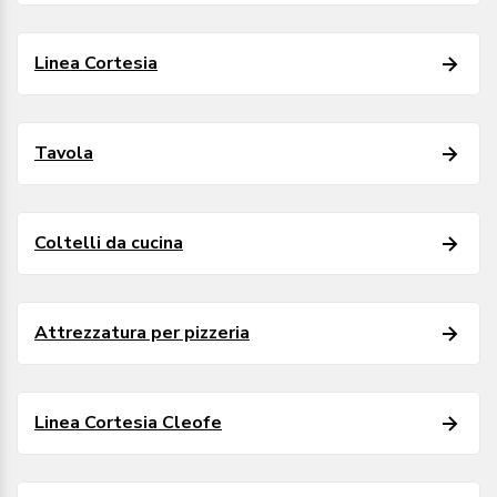
Linea Cortesia
Tavola
Coltelli da cucina
Attrezzatura per pizzeria
Linea Cortesia Cleofe