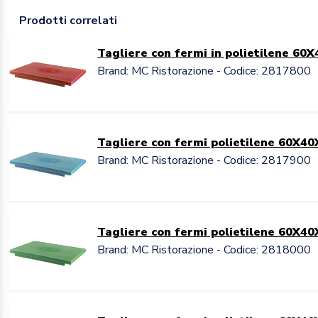
Prodotti correlati
Tagliere con fermi in polietilene 60
Brand: MC Ristorazione - Codice: 2817800
Tagliere con fermi polietilene 60X40
Brand: MC Ristorazione - Codice: 2817900
Tagliere con fermi polietilene 60X40
Brand: MC Ristorazione - Codice: 2818000