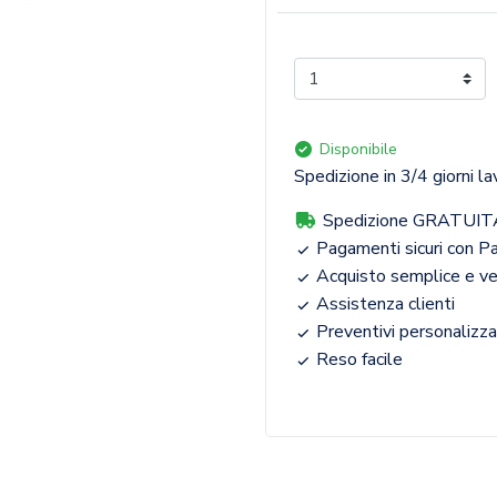
Disponibile
Spedizione in 3/4 giorni la
Spedizione GRATUIT
Pagamenti sicuri con Pa
Acquisto semplice e v
Assistenza clienti
Preventivi personalizza
Reso facile