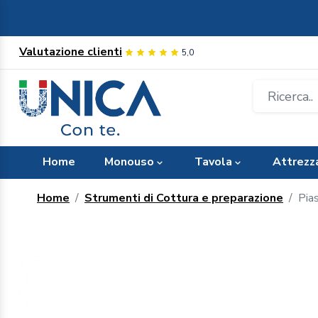
Valutazione clienti
5,0
Home
Monouso
Tavola
Attrezz
Home
Strumenti di Cottura e preparazione
Pia