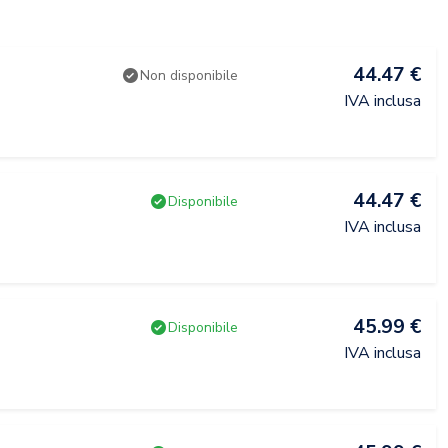
44.47 €
Non disponibile
IVA inclusa
44.47 €
Disponibile
IVA inclusa
45.99 €
Disponibile
IVA inclusa