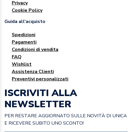
Privacy
Cookie Policy
Guida all'acquisto
Spedizioni
Pagamenti
Condizioni di vendita
FAQ
Wishlist
Assistenza Clienti
Preventivi personalizzati
ISCRIVITI ALLA
NEWSLETTER
PER RESTARE AGGIORNATO SULLE NOVITÀ DI UNICA
E RICEVERE SUBITO UNO SCONTO!