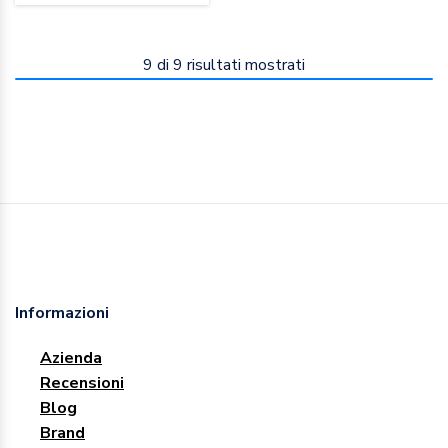
9
di
9
risultati mostrati
Informazioni
Azienda
Recensioni
Blog
Brand