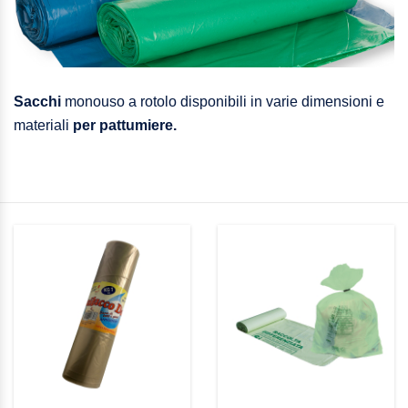
Sacchi
monouso a rotolo disponibili in varie dimensioni e
materiali
per pattumiere.