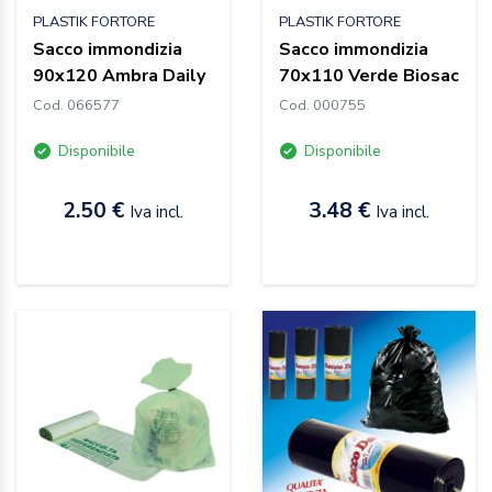
PLASTIK FORTORE
PLASTIK FORTORE
Sacco immondizia
Sacco immondizia
90x120 Ambra Daily
70x110 Verde Biosac
Cod. 066577
Cod. 000755
Disponibile
Disponibile
2.50 €
3.48 €
Iva incl.
Iva incl.