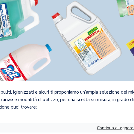
puliti, igienizzati e sicuri ti proponiamo un’ampia selezione dei mi
granze
e modalità di utilizzo, per una scelta su misura, in grado d
ione puoi trovare:
Continua a leggere.