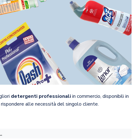
gliori
detergenti professionali
in commercio, disponibili in
i rispondere alle necessità del singolo cliente.
..