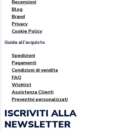
Recensioni
Blog
Brand
Privacy
Cookie Policy
Guida all'acquisto
Spedizioni
Pagamenti
Condizioni di vendita
FAQ
Wishlist
Assistenza Clienti
Preventivi personalizzati
ISCRIVITI ALLA
NEWSLETTER