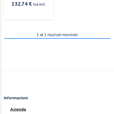
132.74 €
Iva incl.
1
di
1
risultati mostrati
Informazioni
Azienda