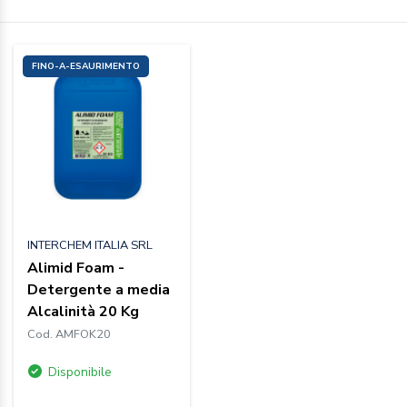
FINO-A-ESAURIMENTO
INTERCHEM ITALIA SRL
Alimid Foam -
Detergente a media
Alcalinità 20 Kg
Cod. AMFOK20
Disponibile