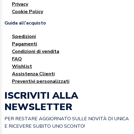
Privacy
Cookie Policy
Guida all'acquisto
Spedizioni
Pagamenti
Condizioni di vendita
FAQ
Wishlist
Assistenza Clienti
Preventivi personalizzati
ISCRIVITI ALLA
NEWSLETTER
PER RESTARE AGGIORNATO SULLE NOVITÀ DI UNICA
E RICEVERE SUBITO UNO SCONTO!