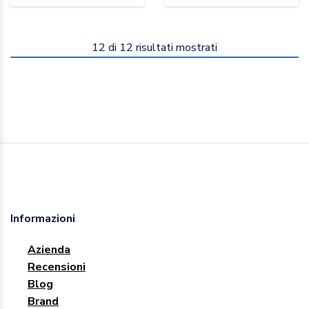
12
di
12
risultati mostrati
Informazioni
Azienda
Recensioni
Blog
Brand