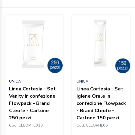
UNICA
UNICA
Linea Cortesia - Set
Linea Cortesia - Set
Vanity in confezione
Igiene Orale in
Flowpack - Brand
confezione Flowpack
Cleofe - Cartone
- Brand Cleofe -
250 pezzi
Cartone 150 pezzi
Cod. CLEOPHE010
Cod. CLEOPHE06