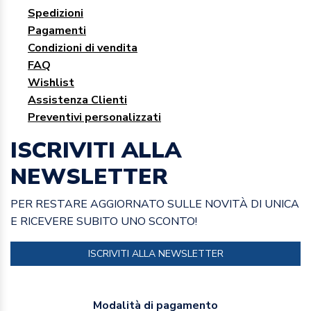
Spedizioni
Pagamenti
Condizioni di vendita
FAQ
Wishlist
Assistenza Clienti
Preventivi personalizzati
ISCRIVITI ALLA
NEWSLETTER
PER RESTARE AGGIORNATO SULLE NOVITÀ DI UNICA
E RICEVERE SUBITO UNO SCONTO!
ISCRIVITI ALLA NEWSLETTER
Modalità di pagamento