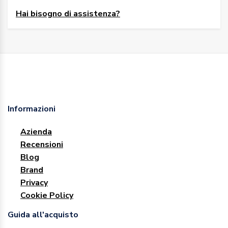
Hai bisogno di assistenza?
Informazioni
Azienda
Recensioni
Blog
Brand
Privacy
Cookie Policy
Guida all'acquisto