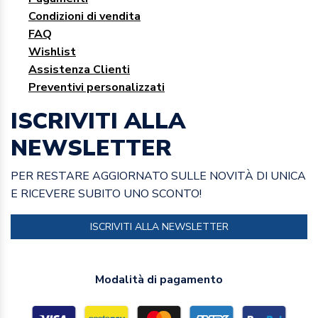
Condizioni di vendita
FAQ
Wishlist
Assistenza Clienti
Preventivi personalizzati
ISCRIVITI ALLA
NEWSLETTER
PER RESTARE AGGIORNATO SULLE NOVITÀ DI UNICA
E RICEVERE SUBITO UNO SCONTO!
ISCRIVITI ALLA NEWSLETTER
Modalità di pagamento