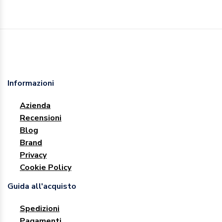
Informazioni
Azienda
Recensioni
Blog
Brand
Privacy
Cookie Policy
Guida all'acquisto
Spedizioni
Pagamenti