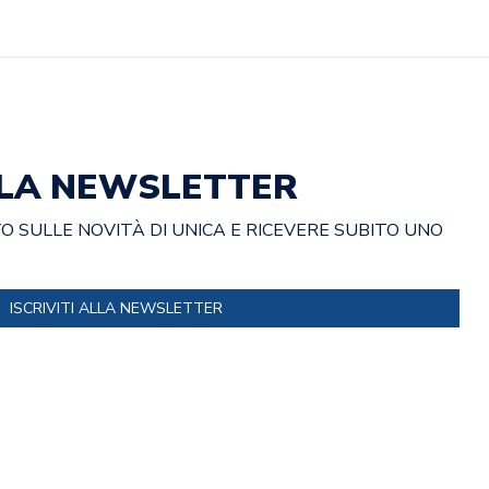
ALLA NEWSLETTER
 SULLE NOVITÀ DI UNICA E RICEVERE SUBITO UNO
ISCRIVITI ALLA NEWSLETTER