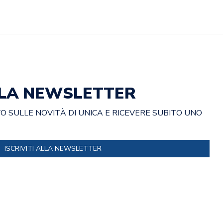
ALLA NEWSLETTER
 SULLE NOVITÀ DI UNICA E RICEVERE SUBITO UNO
ISCRIVITI ALLA NEWSLETTER