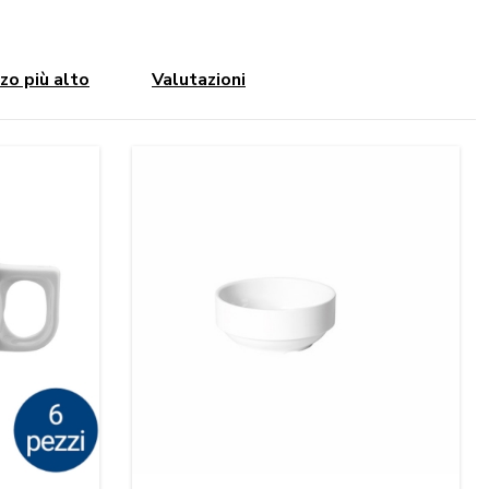
zo più alto
Valutazioni