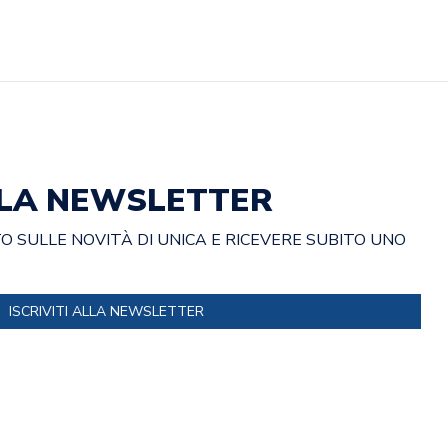
ALLA NEWSLETTER
 SULLE NOVITÀ DI UNICA E RICEVERE SUBITO UNO
ISCRIVITI ALLA NEWSLETTER