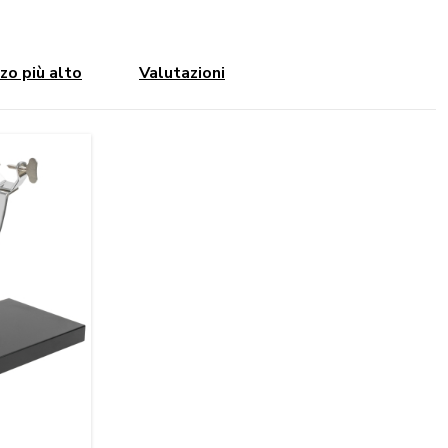
zo più alto
Valutazioni