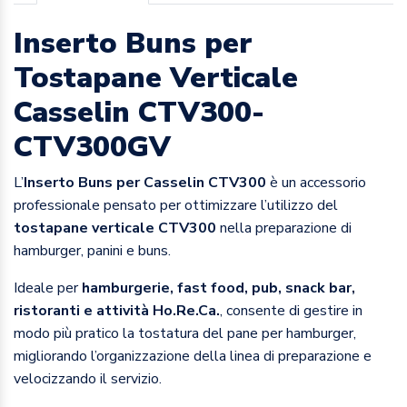
Inserto Buns per
Tostapane Verticale
Casselin CTV300-
CTV300GV
L’
Inserto Buns per Casselin CTV300
è un accessorio
professionale pensato per ottimizzare l’utilizzo del
tostapane verticale CTV300
nella preparazione di
hamburger, panini e buns.
Ideale per
hamburgerie, fast food, pub, snack bar,
ristoranti e attività Ho.Re.Ca.
, consente di gestire in
modo più pratico la tostatura del pane per hamburger,
migliorando l’organizzazione della linea di preparazione e
velocizzando il servizio.