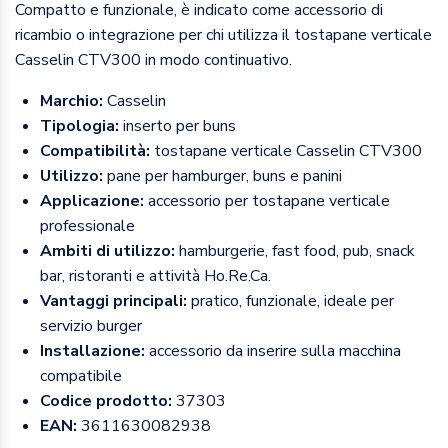
Compatto e funzionale, è indicato come accessorio di
ricambio o integrazione per chi utilizza il tostapane verticale
Casselin CTV300 in modo continuativo.
Marchio:
Casselin
Tipologia:
inserto per buns
Compatibilità:
tostapane verticale Casselin CTV300
Utilizzo:
pane per hamburger, buns e panini
Applicazione:
accessorio per tostapane verticale
professionale
Ambiti di utilizzo:
hamburgerie, fast food, pub, snack
bar, ristoranti e attività Ho.Re.Ca.
Vantaggi principali:
pratico, funzionale, ideale per
servizio burger
Installazione:
accessorio da inserire sulla macchina
compatibile
Codice prodotto:
37303
EAN:
3611630082938