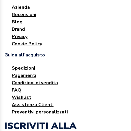
Azienda
Recensioni
Blog
Brand
Privacy
Cookie Policy
Guida all'acquisto
Spedizioni
Pagamenti
Condizioni di vendita
FAQ
Wishlist
Assistenza Clienti
Preventivi personalizzati
ISCRIVITI ALLA