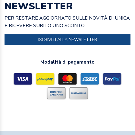
NEWSLETTER
PER RESTARE AGGIORNATO SULLE NOVITÀ DI UNICA
E RICEVERE SUBITO UNO SCONTO!
ISCRIVITI ALLA NEWSLETTER
Modalità di pagamento