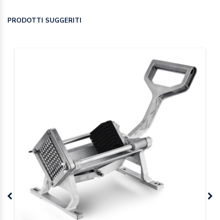
PRODOTTI SUGGERITI