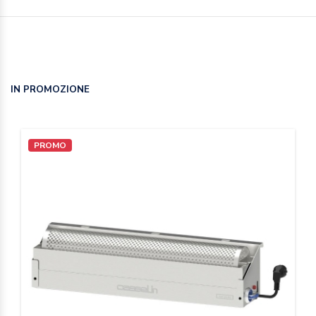
IN PROMOZIONE
PROMO