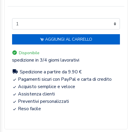
AGGIUNGI AL CARRELLO
Disponibile
spedizione in 3/4 giorni lavorativi
Spedizione a partire da 9.90 €
Pagamenti sicuri con PayPal e carta di credito
Acquisto semplice e veloce
Assistenza clienti
Preventivi personalizzati
Reso facile