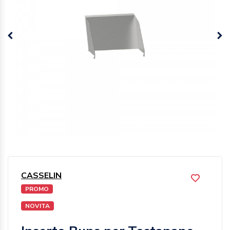
CASSELIN
PROMO
NOVITA