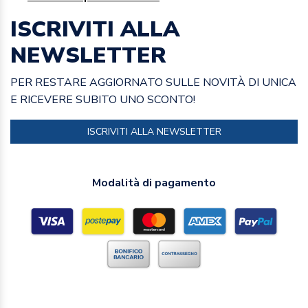
ISCRIVITI ALLA
NEWSLETTER
PER RESTARE AGGIORNATO SULLE NOVITÀ DI UNICA
E RICEVERE SUBITO UNO SCONTO!
ISCRIVITI ALLA NEWSLETTER
Modalità di pagamento