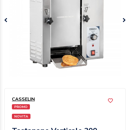
CASSELIN
PROMO
NOVITA