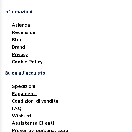
Informazioni
Azienda
Recensioni
Blog
Brand
Privacy
Cookie Policy
Guida all'acquisto
Spedizioni
Pagamenti
Condizioni di vendita
FAQ
Wishlist
Assistenza Clienti
Preventivi personalizzati