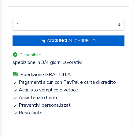
AGGIUNGI AL CARRELLO
Disponibile
spedizione in 3/4 giorni lavorativi
Spedizione GRATUITA
Pagamenti sicuri con PayPal e carta di credito
Acquisto semplice e veloce
Assistenza clienti
Preventivi personalizzati
Reso facile