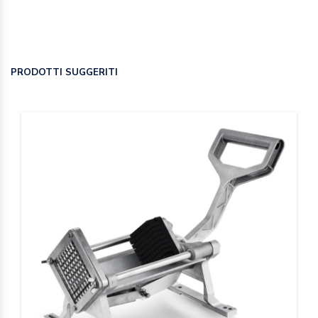
PRODOTTI SUGGERITI