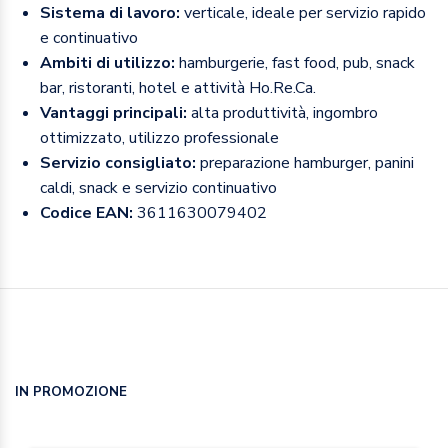
Sistema di lavoro:
verticale, ideale per servizio rapido
e continuativo
Ambiti di utilizzo:
hamburgerie, fast food, pub, snack
bar, ristoranti, hotel e attività Ho.Re.Ca.
Vantaggi principali:
alta produttività, ingombro
ottimizzato, utilizzo professionale
Servizio consigliato:
preparazione hamburger, panini
caldi, snack e servizio continuativo
Codice EAN:
3611630079402
IN PROMOZIONE