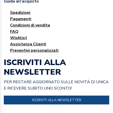
Guida all'acquisto
Spedizioni
Pagamenti
Condizioni di vendita
FAQ
Wishlist
Assistenza Clienti
Preventivi personalizzati
ISCRIVITI ALLA
NEWSLETTER
PER RESTARE AGGIORNATO SULLE NOVITÀ DI UNICA
E RICEVERE SUBITO UNO SCONTO!
ISCRIVITI ALLA NEWSLETTER