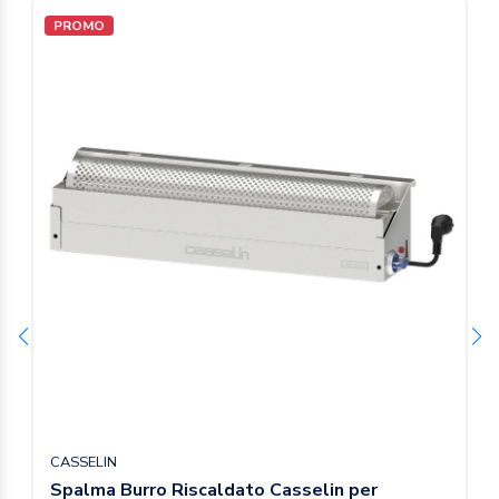
PROMO
CASSELIN
Spalma Burro Riscaldato Casselin per