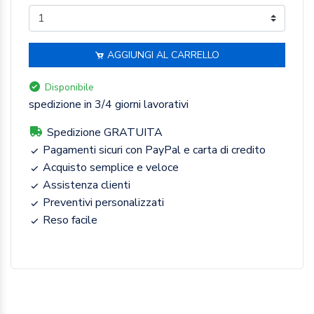
AGGIUNGI AL CARRELLO
Disponibile
spedizione in 3/4 giorni lavorativi
Spedizione GRATUITA
Pagamenti sicuri con PayPal e carta di credito
Acquisto semplice e veloce
Assistenza clienti
Preventivi personalizzati
Reso facile