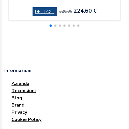
224.60 €
320.86
DETTAGLI
Informazioni
Azienda
Recensioni
Blog
Brand
Privacy
Cookie Policy