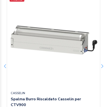
CASSELIN
Spalma Burro Riscaldato Casselin per
CTV900