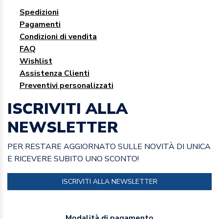
Spedizioni
Pagamenti
Condizioni di vendita
FAQ
Wishlist
Assistenza Clienti
Preventivi personalizzati
ISCRIVITI ALLA
NEWSLETTER
PER RESTARE AGGIORNATO SULLE NOVITÀ DI UNICA
E RICEVERE SUBITO UNO SCONTO!
ISCRIVITI ALLA NEWSLETTER
Modalità di pagamento