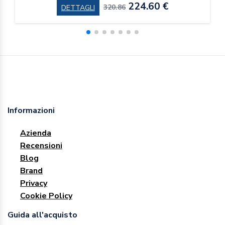
224.60 €
320.86
DETTAGLI
Informazioni
Azienda
Recensioni
Blog
Brand
Privacy
Cookie Policy
Guida all'acquisto