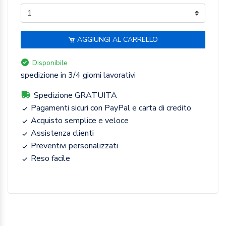
AGGIUNGI AL CARRELLO
Disponibile
spedizione in 3/4 giorni lavorativi
Spedizione GRATUITA
Pagamenti sicuri con PayPal e carta di credito
Acquisto semplice e veloce
Assistenza clienti
Preventivi personalizzati
Reso facile