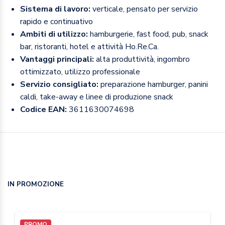
Sistema di lavoro:
verticale, pensato per servizio
rapido e continuativo
Ambiti di utilizzo:
hamburgerie, fast food, pub, snack
bar, ristoranti, hotel e attività Ho.Re.Ca.
Vantaggi principali:
alta produttività, ingombro
ottimizzato, utilizzo professionale
Servizio consigliato:
preparazione hamburger, panini
caldi, take-away e linee di produzione snack
Codice EAN:
3611630074698
IN PROMOZIONE
PROMO