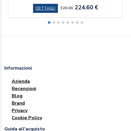
224.60 €
320.86
DETTAGLI
Informazioni
Azienda
Recensioni
Blog
Brand
Privacy
Cookie Policy
Guida all'acquisto