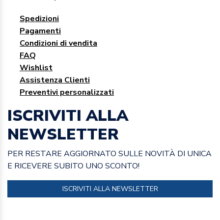
Spedizioni
Pagamenti
Condizioni di vendita
FAQ
Wishlist
Assistenza Clienti
Preventivi personalizzati
ISCRIVITI ALLA
NEWSLETTER
PER RESTARE AGGIORNATO SULLE NOVITÀ DI UNICA
E RICEVERE SUBITO UNO SCONTO!
ISCRIVITI ALLA NEWSLETTER