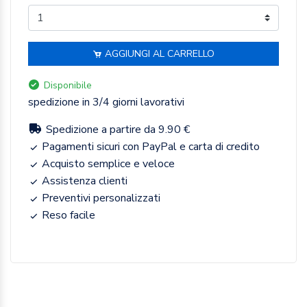
AGGIUNGI AL CARRELLO
Disponibile
spedizione in 3/4 giorni lavorativi
Spedizione a partire da 9.90 €
Pagamenti sicuri con PayPal e carta di credito
Acquisto semplice e veloce
Assistenza clienti
Preventivi personalizzati
Reso facile