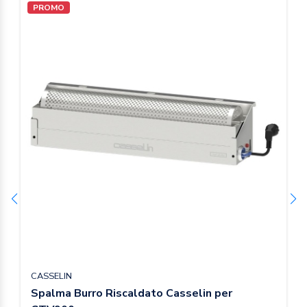
PROMO
CASSELIN
Spalma Burro Riscaldato Casselin per