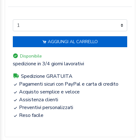
AGGIUNGI AL CARRELLO
Disponibile
spedizione in 3/4 giorni lavorativi
Spedizione GRATUITA
Pagamenti sicuri con PayPal e carta di credito
Acquisto semplice e veloce
Assistenza clienti
Preventivi personalizzati
Reso facile