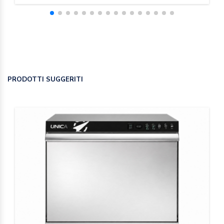
PRODOTTI SUGGERITI