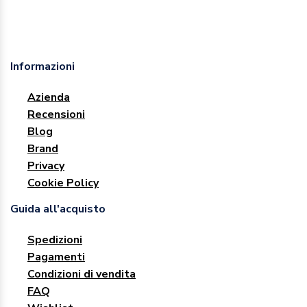
Informazioni
Azienda
Recensioni
Blog
Brand
Privacy
Cookie Policy
Guida all'acquisto
Spedizioni
Pagamenti
Condizioni di vendita
FAQ