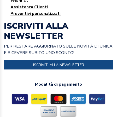
Wishlist
Assistenza Clienti
Preventivi personalizzati
ISCRIVITI ALLA
NEWSLETTER
PER RESTARE AGGIORNATO SULLE NOVITÀ DI UNICA
E RICEVERE SUBITO UNO SCONTO!
ISCRIVITI ALLA NEWSLETTER
Modalità di pagamento