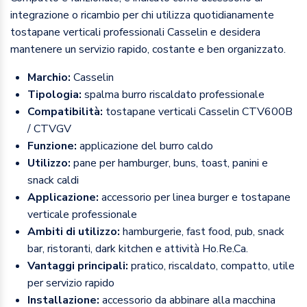
integrazione o ricambio per chi utilizza quotidianamente
tostapane verticali professionali Casselin e desidera
mantenere un servizio rapido, costante e ben organizzato.
Marchio:
Casselin
Tipologia:
spalma burro riscaldato professionale
Compatibilità:
tostapane verticali Casselin CTV600B
/ CTVGV
Funzione:
applicazione del burro caldo
Utilizzo:
pane per hamburger, buns, toast, panini e
snack caldi
Applicazione:
accessorio per linea burger e tostapane
verticale professionale
Ambiti di utilizzo:
hamburgerie, fast food, pub, snack
bar, ristoranti, dark kitchen e attività Ho.Re.Ca.
Vantaggi principali:
pratico, riscaldato, compatto, utile
per servizio rapido
Installazione:
accessorio da abbinare alla macchina