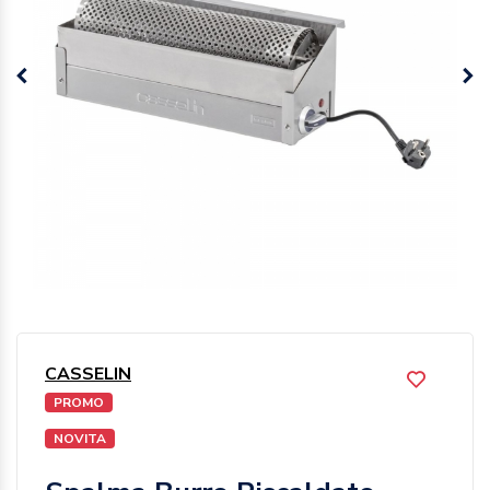
CASSELIN
PROMO
NOVITA