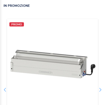
IN PROMOZIONE
PROMO