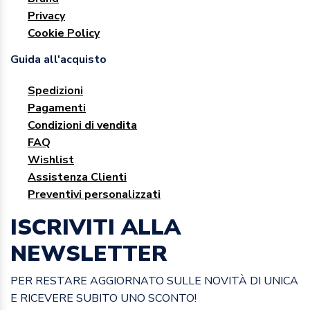
Privacy
Cookie Policy
Guida all'acquisto
Spedizioni
Pagamenti
Condizioni di vendita
FAQ
Wishlist
Assistenza Clienti
Preventivi personalizzati
ISCRIVITI ALLA
NEWSLETTER
PER RESTARE AGGIORNATO SULLE NOVITÀ DI UNICA
E RICEVERE SUBITO UNO SCONTO!