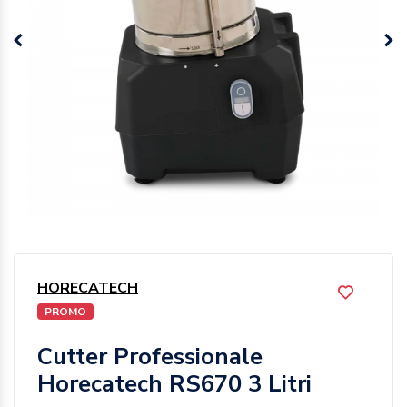
HORECATECH
PROMO
Cutter Professionale
Horecatech RS670 3 Litri