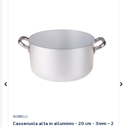
AGNELLI
Casseruola alta in alluminio - 20 cm - 3mm – 2