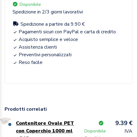
Disponibile
Spedizione in 2/3 giorni lavorativi
Spedizione a partire da 9.90 €
Pagamenti sicuri con PayPal e carta di credito
Acquisto semplice e veloce
Assistenza clienti
Preventivi personalizzati
Reso facile
Prodotti correlati
9.39 €
Contenitore Ovale PET
con Coperchio 1000 ml
IVA
Disponibile