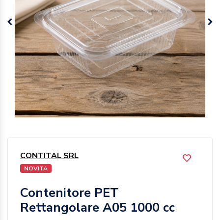
CONTITAL SRL
NOVITA
Contenitore PET
Rettangolare A05 1000 cc