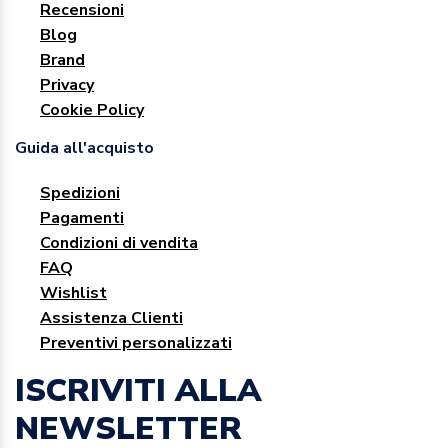
Recensioni
Blog
Brand
Privacy
Cookie Policy
Guida all'acquisto
Spedizioni
Pagamenti
Condizioni di vendita
FAQ
Wishlist
Assistenza Clienti
Preventivi personalizzati
ISCRIVITI ALLA
NEWSLETTER