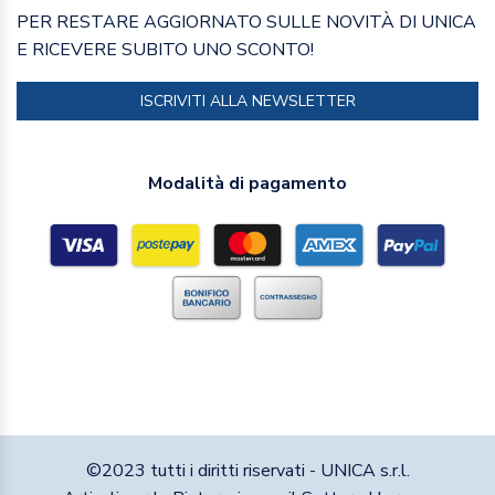
PER RESTARE AGGIORNATO SULLE NOVITÀ DI UNICA
E RICEVERE SUBITO UNO SCONTO!
ISCRIVITI ALLA NEWSLETTER
Modalità di pagamento
©2023 tutti i diritti riservati - UNICA s.r.l.