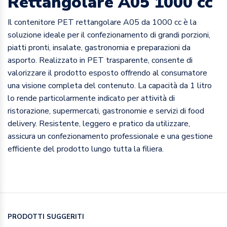
Rettangolare A05 1000 cc
Il contenitore PET rettangolare A05 da 1000 cc è la
soluzione ideale per il confezionamento di grandi porzioni,
piatti pronti, insalate, gastronomia e preparazioni da
asporto. Realizzato in PET trasparente, consente di
valorizzare il prodotto esposto offrendo al consumatore
una visione completa del contenuto. La capacità da 1 litro
lo rende particolarmente indicato per attività di
ristorazione, supermercati, gastronomie e servizi di food
delivery. Resistente, leggero e pratico da utilizzare,
assicura un confezionamento professionale e una gestione
efficiente del prodotto lungo tutta la filiera.
PRODOTTI SUGGERITI