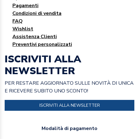
Pagamenti
Condizioni di vendita
FAQ
Wishlist
Assistenza Clienti
Preventivi personalizzati
ISCRIVITI ALLA
NEWSLETTER
PER RESTARE AGGIORNATO SULLE NOVITÀ DI UNICA
E RICEVERE SUBITO UNO SCONTO!
ISCRIVITI ALLA NEWSLETTER
Modalità di pagamento