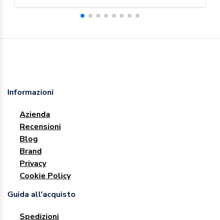
Informazioni
Azienda
Recensioni
Blog
Brand
Privacy
Cookie Policy
Guida all'acquisto
Spedizioni