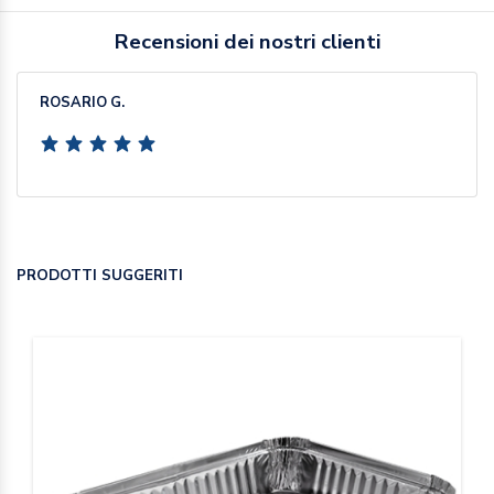
Recensioni dei nostri clienti
ROSARIO G.
PRODOTTI SUGGERITI