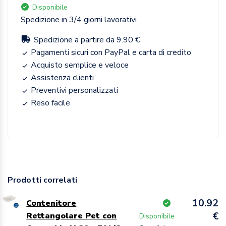
Disponibile
Spedizione in 3/4 giorni lavorativi
Spedizione a partire da 9.90 €
Pagamenti sicuri con PayPal e carta di credito
Acquisto semplice e veloce
Assistenza clienti
Preventivi personalizzati
Reso facile
Prodotti correlati
10.92
Contenitore
€
Rettangolare Pet con
Disponibile