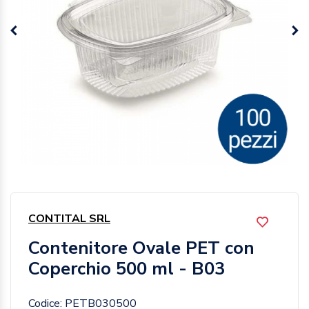
CONTITAL SRL
Contenitore Ovale PET con
Coperchio 500 ml - B03
Codice: PETB030500