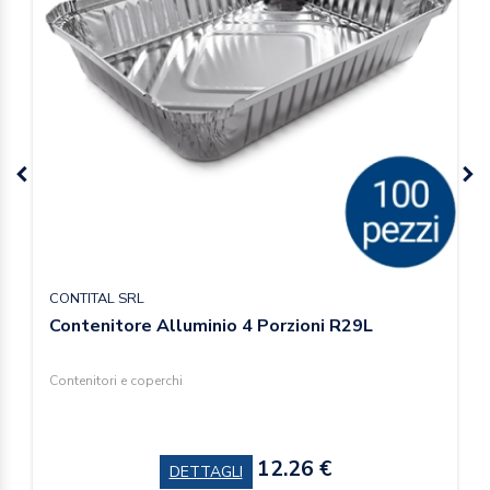
CONTITAL SRL
Contenitore Alluminio 4 Porzioni R29L
Contenitori e coperchi
12.26 €
DETTAGLI