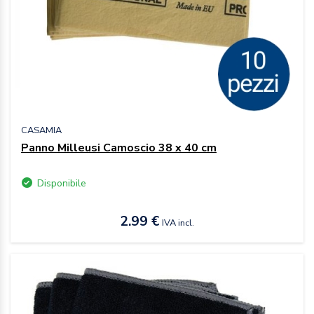
CASAMIA
Panno Milleusi Camoscio 38 x 40 cm
Disponibile
2.99 €
IVA incl.