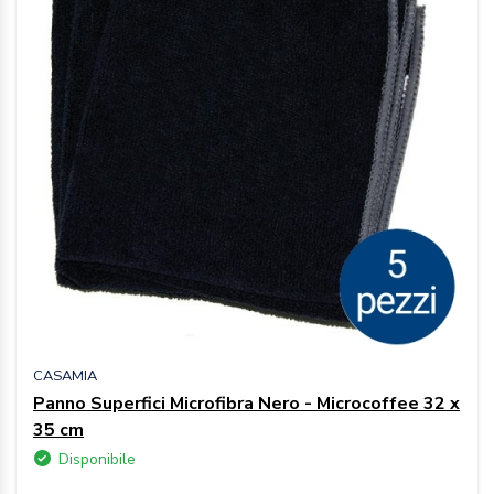
CASAMIA
Panno Superfici Microfibra Nero - Microcoffee 32 x
35 cm
Disponibile