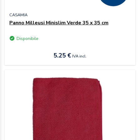
CASAMIA
Panno Milleusi Minislim Verde 35 x 35 cm
Disponibile
5.25 €
IVA incl.