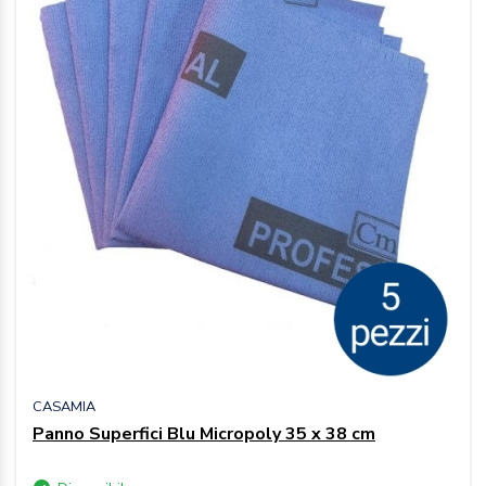
CASAMIA
Panno Superfici Blu Micropoly 35 x 38 cm