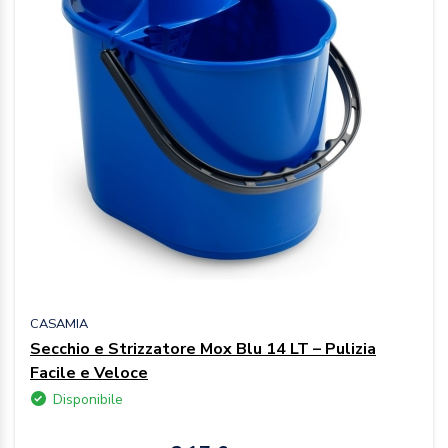
CASAMIA
Secchio e Strizzatore Mox Blu 14 LT – Pulizia
Facile e Veloce
Disponibile