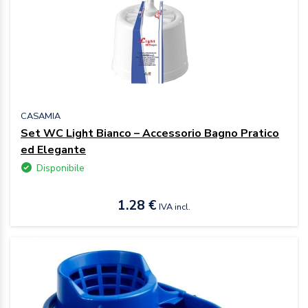
CASAMIA
Set WC Light Bianco – Accessorio Bagno Pratico
ed Elegante
Disponibile
1.28 €
IVA incl.