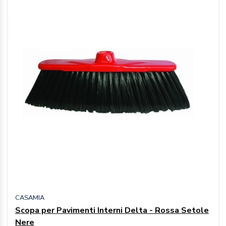
CASAMIA
Scopa per Pavimenti Interni Delta - Rossa Setole
Nere