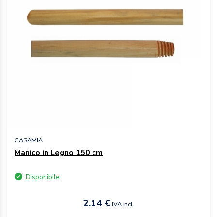
CASAMIA
Manico in Legno 150 cm
Disponibile
2.14 €
IVA incl.