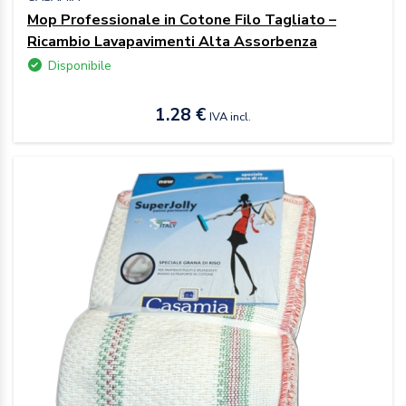
Mop Professionale in Cotone Filo Tagliato –
Ricambio Lavapavimenti Alta Assorbenza
Disponibile
1.28 €
IVA incl.