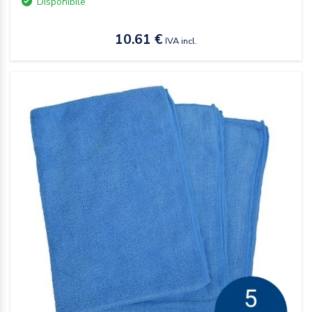
Disponibile
10.61 €
IVA incl.