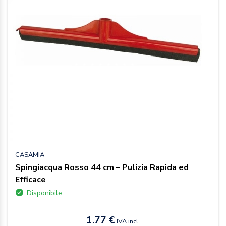
CASAMIA
Spingiacqua Rosso 44 cm – Pulizia Rapida ed
Efficace
Disponibile
1.77 €
IVA incl.