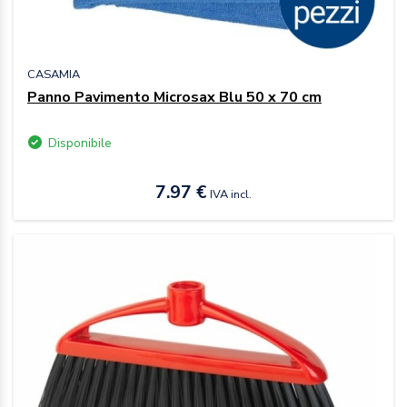
CASAMIA
Panno Pavimento Microsax Blu 50 x 70 cm
Disponibile
7.97 €
IVA incl.