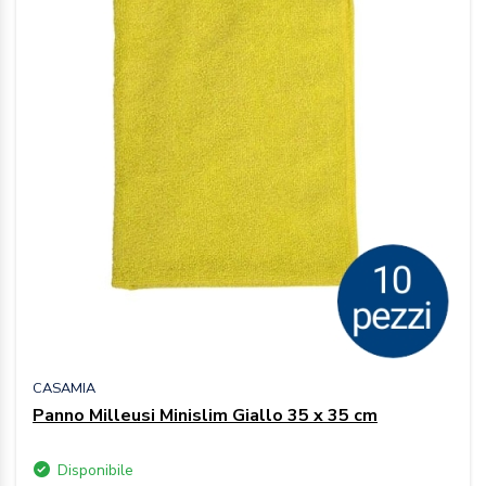
CASAMIA
Panno Milleusi Minislim Giallo 35 x 35 cm
Disponibile