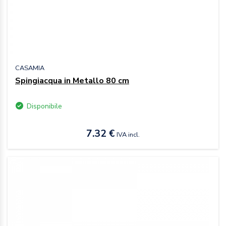
CASAMIA
Spingiacqua in Metallo 80 cm
Disponibile
7.32 €
IVA incl.