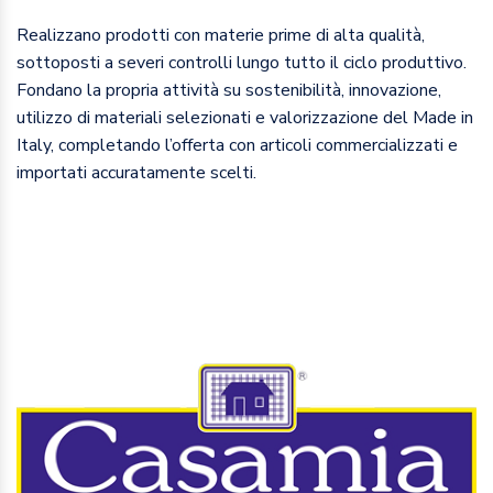
Realizzano prodotti con materie prime di alta qualità,
sottoposti a severi controlli lungo tutto il ciclo produttivo.
Fondano la propria attività su sostenibilità, innovazione,
utilizzo di materiali selezionati e valorizzazione del Made in
Italy, completando l’offerta con articoli commercializzati e
importati accuratamente scelti.