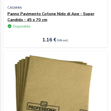
CASAMIA
Panno Pavimento Cotone Nido di Ape - Super
Candido - 45 x 70 cm
Disponibile
1.16 €
IVA incl.