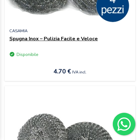
CASAMIA
Spugna Inox – Pulizia Facile e Veloce
Disponibile
4.70 €
IVA incl.