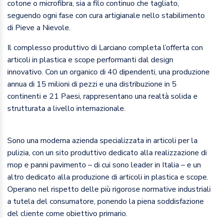
cotone o microfibra, sia a filo continuo che tagliato,
seguendo ogni fase con cura artigianale nello stabilimento
di Pieve a Nievole.
Il complesso produttivo di Larciano completa l’offerta con
articoli in plastica e scope performanti dal design
innovativo. Con un organico di 40 dipendenti, una produzione
annua di 15 milioni di pezzi e una distribuzione in 5
continenti e 21 Paesi, rappresentano una realtà solida e
strutturata a livello internazionale.
Sono una moderna azienda specializzata in articoli per la
pulizia, con un sito produttivo dedicato alla realizzazione di
mop e panni pavimento – di cui sono leader in Italia – e un
altro dedicato alla produzione di articoli in plastica e scope.
Operano nel rispetto delle più rigorose normative industriali
a tutela del consumatore, ponendo la piena soddisfazione
del cliente come obiettivo primario.