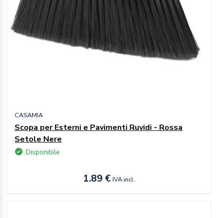
CASAMIA
Scopa per Esterni e Pavimenti Ruvidi - Rossa
Setole Nere
Disponibile
1.89 €
IVA incl.