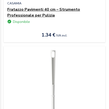
CASAMIA
Fratazzo Pavimenti 40 cm – Strumento
Professionale per Pulizia
Disponibile
1.34 €
IVA incl.