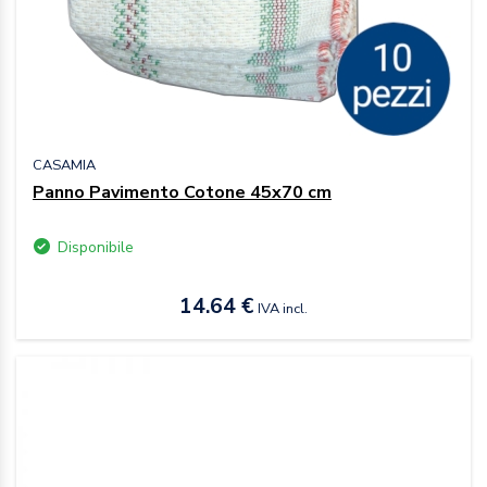
CASAMIA
Panno Pavimento Cotone 45x70 cm
Disponibile
14.64 €
IVA incl.