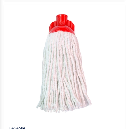
CASAMIA