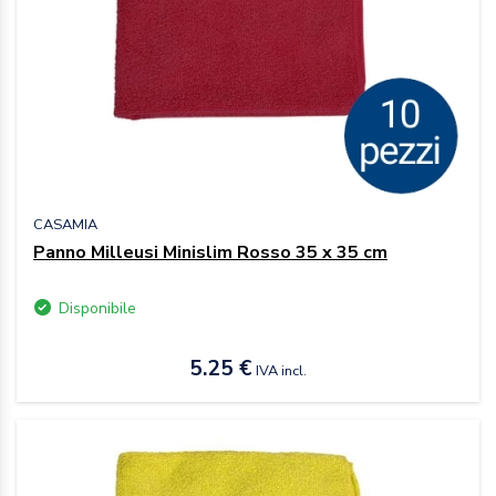
CASAMIA
Panno Milleusi Minislim Rosso 35 x 35 cm
Disponibile
5.25 €
IVA incl.