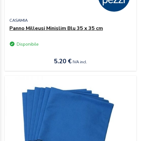
CASAMIA
Panno Milleusi Minislim Blu 35 x 35 cm
Disponibile
5.20 €
IVA incl.