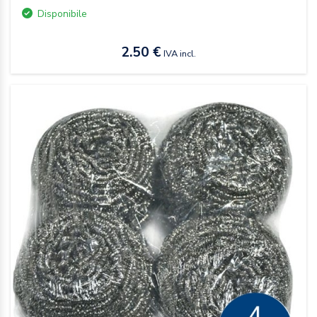
Disponibile
2.50 €
IVA incl.