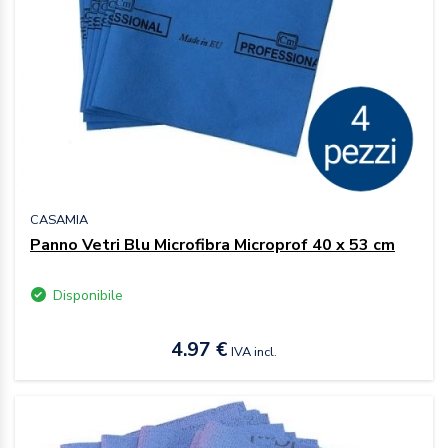
CASAMIA
Panno Vetri Blu Microfibra Microprof 40 x 53 cm
Disponibile
4.97 €
IVA incl.