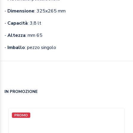
-
Dimensione
: 325x265 mm
-
Capacità
: 3,8 lt
-
Altezza
: mm 65
-
Imballo
: pezzo singolo
IN PROMOZIONE
PROMO