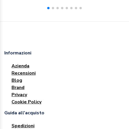
Informazioni
Azienda
Recensioni
Blog
Brand
Privacy
Cookie Policy
Guida all'acquisto
Spedizioni