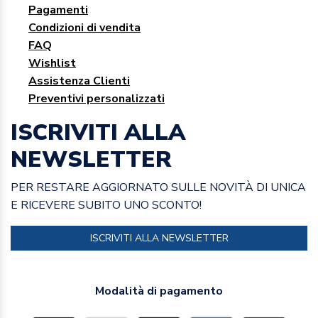
Pagamenti
Condizioni di vendita
FAQ
Wishlist
Assistenza Clienti
Preventivi personalizzati
ISCRIVITI ALLA
NEWSLETTER
PER RESTARE AGGIORNATO SULLE NOVITÀ DI UNICA
E RICEVERE SUBITO UNO SCONTO!
ISCRIVITI ALLA NEWSLETTER
Modalità di pagamento