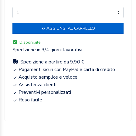
AGGIUNGI AL CARRELLO
Disponibile
Spedizione in 3/4 giorni lavorativi
Spedizione a partire da 9.90 €
Pagamenti sicuri con PayPal e carta di credito
Acquisto semplice e veloce
Assistenza clienti
Preventivi personalizzati
Reso facile