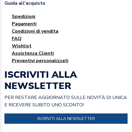
Guida all'acquisto
Spedizioni
Pagamenti
Condizioni di vendita
FAQ
Wishlist
Assistenza Clienti
Preventivi personalizzati
ISCRIVITI ALLA
NEWSLETTER
PER RESTARE AGGIORNATO SULLE NOVITÀ DI UNICA
E RICEVERE SUBITO UNO SCONTO!
ISCRIVITI ALLA NEWSLETTER