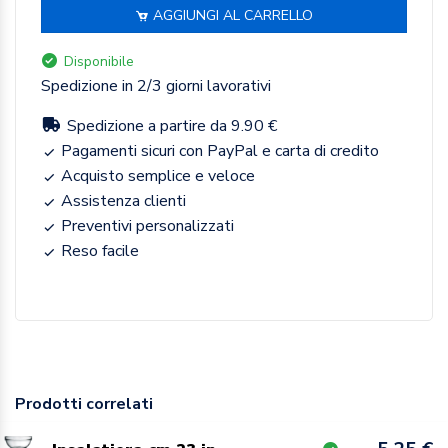
AGGIUNGI AL CARRELLO
Disponibile
Spedizione in 2/3 giorni lavorativi
Spedizione a partire da 9.90 €
Pagamenti sicuri con PayPal e carta di credito
Acquisto semplice e veloce
Assistenza clienti
Preventivi personalizzati
Reso facile
Prodotti correlati