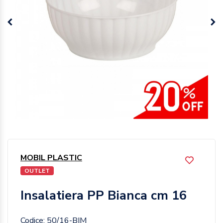
MOBIL PLASTIC
OUTLET
Insalatiera PP Bianca cm 16
Codice: 50/16-BIM