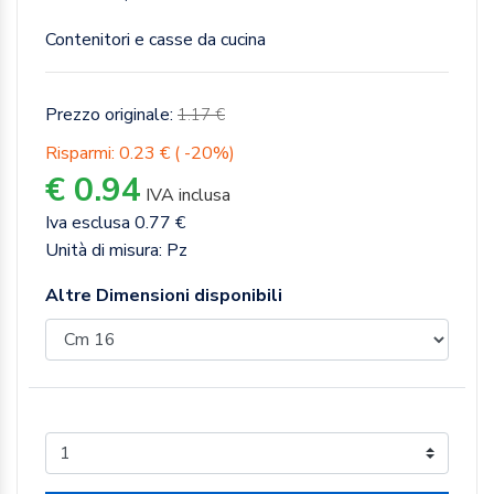
Contenitori e casse da cucina
Prezzo originale:
1.17 €
Risparmi: 0.23 € ( -20%)
€ 0.94
IVA inclusa
Iva esclusa 0.77 €
Unità di misura: Pz
Altre Dimensioni disponibili