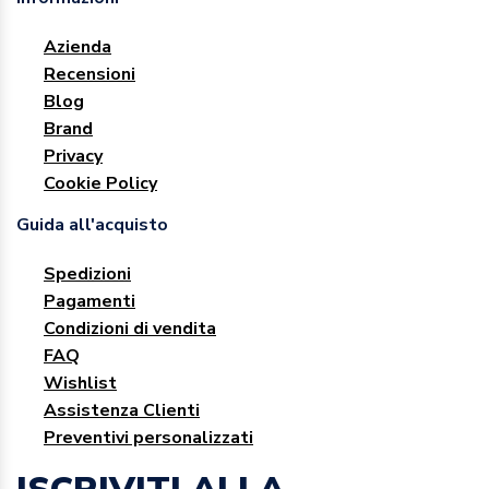
Azienda
Recensioni
Blog
Brand
Privacy
Cookie Policy
Guida all'acquisto
Spedizioni
Pagamenti
Condizioni di vendita
FAQ
Wishlist
Assistenza Clienti
Preventivi personalizzati