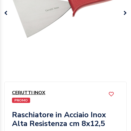
CERUTTI INOX
PROMO
Raschiatore in Acciaio Inox
Alta Resistenza cm 8x12,5