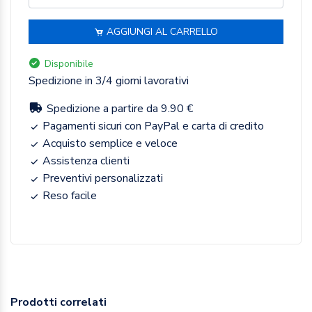
AGGIUNGI AL CARRELLO
Disponibile
Spedizione in 3/4 giorni lavorativi
Spedizione a partire da 9.90 €
Pagamenti sicuri con PayPal e carta di credito
Acquisto semplice e veloce
Assistenza clienti
Preventivi personalizzati
Reso facile
Prodotti correlati