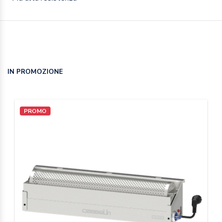
IN PROMOZIONE
PROMO