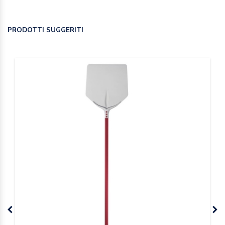
PRODOTTI SUGGERITI