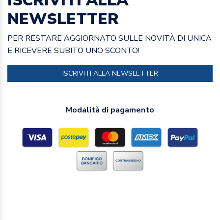
ISCRIVITI ALLA
NEWSLETTER
PER RESTARE AGGIORNATO SULLE NOVITÀ DI UNICA
E RICEVERE SUBITO UNO SCONTO!
ISCRIVITI ALLA NEWSLETTER
Modalità di pagamento