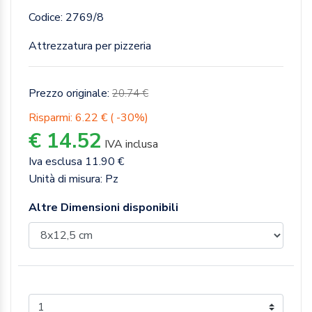
Codice: 2769/8
Attrezzatura per pizzeria
Prezzo originale:
20.74 €
Risparmi: 6.22 € ( -30%)
€ 14.52
IVA inclusa
Iva esclusa 11.90 €
Unità di misura: Pz
Altre Dimensioni disponibili