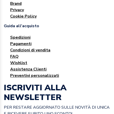
Brand
Privacy
Cookie Policy
Guida all'acquisto
Spedizioni
Pagamenti
Condizioni di vendita
FAQ
Wishlist
Assistenza Clienti
Preventivi personalizzati
ISCRIVITI ALLA
NEWSLETTER
PER RESTARE AGGIORNATO SULLE NOVITÀ DI UNICA
E RICEVERE SUBITO UNO SCONTO!