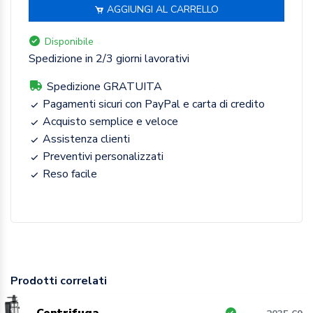
AGGIUNGI AL CARRELLO
Disponibile
Spedizione in 2/3 giorni lavorativi
Spedizione GRATUITA
Pagamenti sicuri con PayPal e carta di credito
Acquisto semplice e veloce
Assistenza clienti
Preventivi personalizzati
Reso facile
Prodotti correlati
Centrifuga