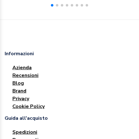
Informazioni
Azienda
Recensioni
Blog
Brand
Privacy
Cookie Policy
Guida all'acquisto
Spedizioni