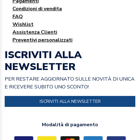
Pagamenti
Condizioni di vendita
FAQ
Wishlist
Assistenza Clienti
Preventivi personalizzati
ISCRIVITI ALLA
NEWSLETTER
PER RESTARE AGGIORNATO SULLE NOVITÀ DI UNICA
E RICEVERE SUBITO UNO SCONTO!
ISCRIVITI ALLA NEWSLETTER
Modalità di pagamento