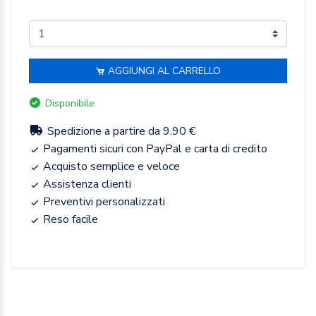
AGGIUNGI AL CARRELLO
Disponibile
Spedizione a partire da 9.90 €
Pagamenti sicuri con PayPal e carta di credito
Acquisto semplice e veloce
Assistenza clienti
Preventivi personalizzati
Reso facile