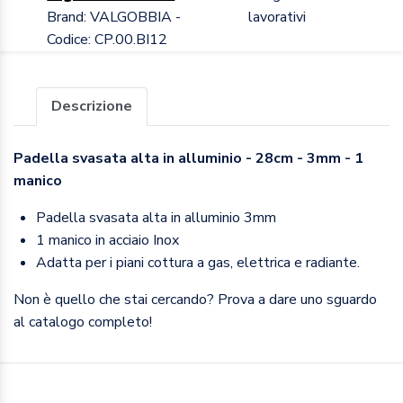
Brand: VALGOBBIA -
lavorativi
Codice: CP.00.BI12
Descrizione
Padella svasata alta in alluminio - 28cm - 3mm - 1
manico
Padella svasata alta in alluminio 3mm
1 manico in acciaio Inox
Adatta per i piani cottura a gas, elettrica e radiante.
Non è quello che stai cercando? Prova a dare uno sguardo
al catalogo completo!