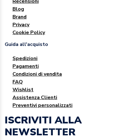
Recensioni
Blog
Brand
Privacy
Cookie Policy
Guida all'acquisto
Spedizioni
Pagamenti
Condizioni di vendita
FAQ
Wishlist
Assistenza Clienti
Preventivi personalizzati
ISCRIVITI ALLA
NEWSLETTER