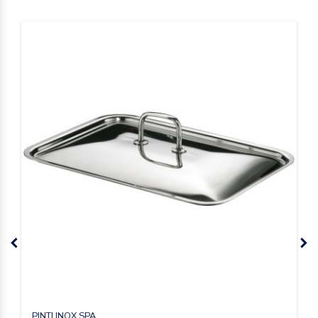
PINTI INOX SPA