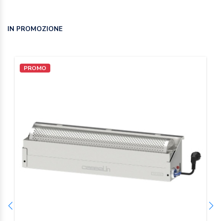
IN PROMOZIONE
PROMO