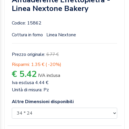
Linea Nextone Bakery
Codice: 15862
Cottura in forno
Linea Nextone
Prezzo originale:
6.77 €
Risparmi: 1.35 € ( -20%)
€ 5.42
IVA inclusa
Iva esclusa 4.44 €
Unità di misura: Pz
Altre Dimensioni disponibili