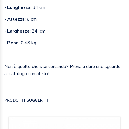
-
Lunghezza
: 34 cm
-
Altezza
: 6 cm
-
Larghezza
: 24 cm
-
Peso
: 0,48 kg
Non è quello che stai cercando? Prova a dare uno sguardo
al catalogo completo!
PRODOTTI SUGGERITI