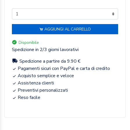
AGGIUNGI AL CARRELLO
Disponibile
Spedizione in 2/3 giorni lavorativi
Spedizione a partire da 9.90 €
Pagamenti sicuri con PayPal e carta di credito
Acquisto semplice e veloce
Assistenza clienti
Preventivi personalizzati
Reso facile