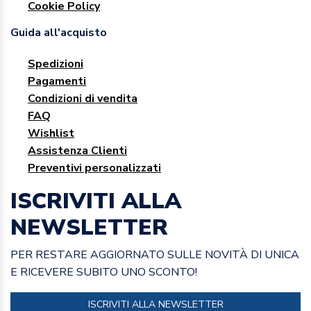
Cookie Policy
Guida all'acquisto
Spedizioni
Pagamenti
Condizioni di vendita
FAQ
Wishlist
Assistenza Clienti
Preventivi personalizzati
ISCRIVITI ALLA
NEWSLETTER
PER RESTARE AGGIORNATO SULLE NOVITÀ DI UNICA
E RICEVERE SUBITO UNO SCONTO!
ISCRIVITI ALLA NEWSLETTER