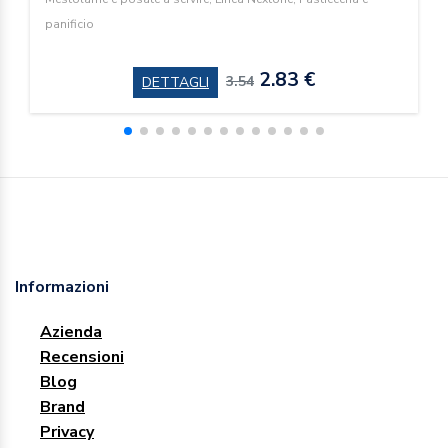
panificio
2.83 €
3.54
DETTAGLI
Informazioni
Azienda
Recensioni
Blog
Brand
Privacy