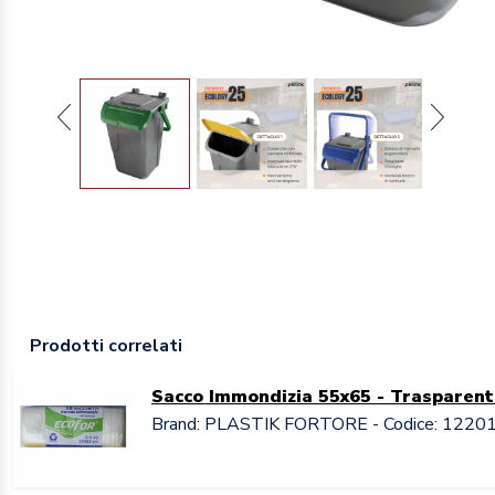
Prodotti correlati
Sacco Immondizia 55x65 - Trasparent
Brand: PLASTIK FORTORE - Codice: 1220