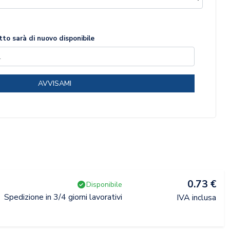
to sarà di nuovo disponibile
AVVISAMI
0.73 €
Disponibile
Spedizione in 3/4 giorni lavorativi
IVA inclusa