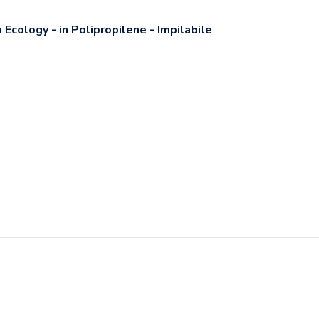
 Ecology - in Polipropilene - Impilabile