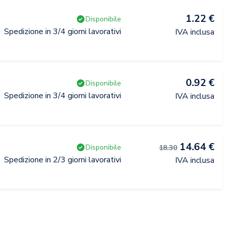
1.22 €
Disponibile
Spedizione in 3/4 giorni lavorativi
IVA inclusa
0.92 €
Disponibile
Spedizione in 3/4 giorni lavorativi
IVA inclusa
14.64 €
Disponibile
18.30
Spedizione in 2/3 giorni lavorativi
IVA inclusa