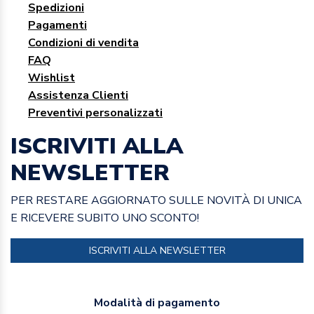
Spedizioni
Pagamenti
Condizioni di vendita
FAQ
Wishlist
Assistenza Clienti
Preventivi personalizzati
ISCRIVITI ALLA
NEWSLETTER
PER RESTARE AGGIORNATO SULLE NOVITÀ DI UNICA
E RICEVERE SUBITO UNO SCONTO!
ISCRIVITI ALLA NEWSLETTER
Modalità di pagamento