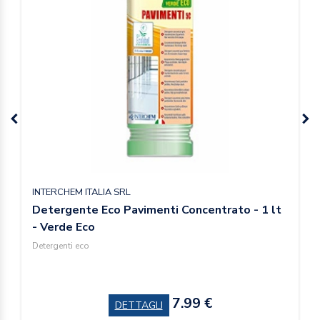
INTERCHEM ITALIA SRL
Detergente Eco Pavimenti Concentrato - 1 lt
- Verde Eco
Detergenti eco
7.99 €
DETTAGLI