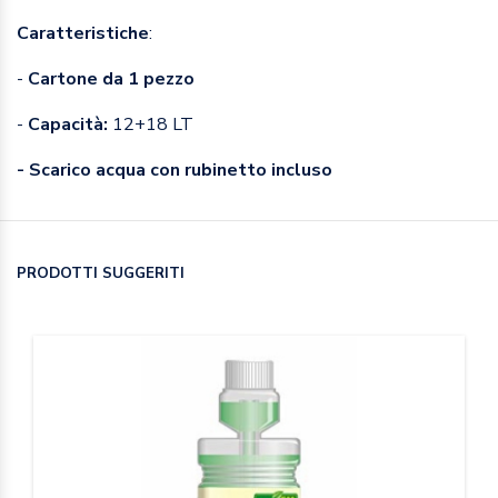
Caratteristiche
:
-
Cartone da 1 pezzo
-
Capacità:
12+18 LT
- Scarico acqua con rubinetto incluso
PRODOTTI SUGGERITI