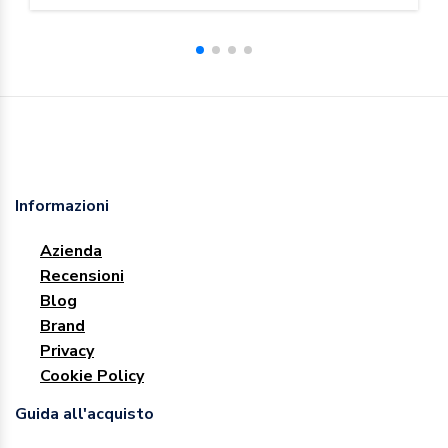
Informazioni
Azienda
Recensioni
Blog
Brand
Privacy
Cookie Policy
Guida all'acquisto