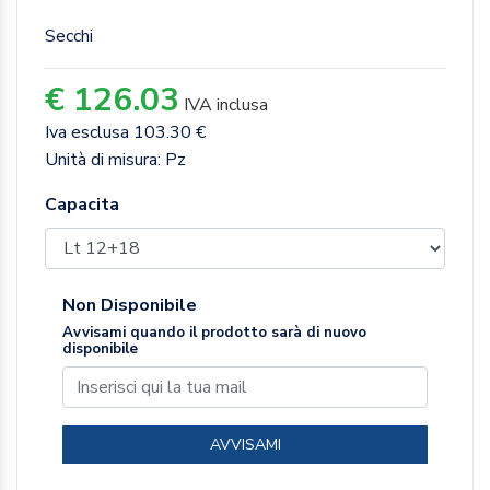
Secchi
€ 126.03
IVA inclusa
Iva esclusa 103.30 €
Unità di misura: Pz
Capacita
Non Disponibile
Avvisami quando il prodotto sarà di nuovo
disponibile
AVVISAMI