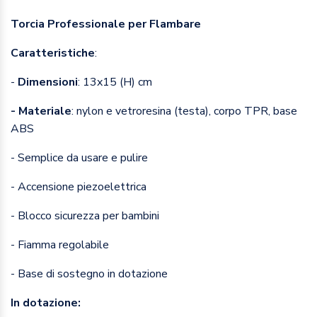
Torcia Professionale per Flambare
Caratteristiche
:
-
Dimensioni
: 13x15 (H) cm
- Materiale
: nylon e vetroresina (testa), corpo TPR, base
ABS
- Semplice da usare e pulire
- Accensione piezoelettrica
- Blocco sicurezza per bambini
- Fiamma regolabile
- Base di sostegno in dotazione
In dotazione: