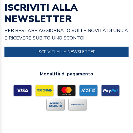
ISCRIVITI ALLA
NEWSLETTER
PER RESTARE AGGIORNATO SULLE NOVITÀ DI UNICA
E RICEVERE SUBITO UNO SCONTO!
ISCRIVITI ALLA NEWSLETTER
Modalità di pagamento