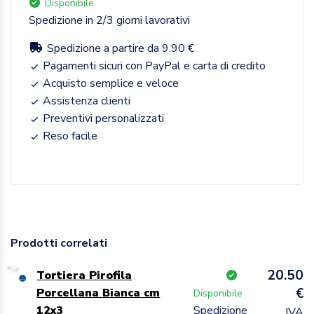
Disponibile
Spedizione in 2/3 giorni lavorativi
Spedizione a partire da 9.90 €
Pagamenti sicuri con PayPal e carta di credito
Acquisto semplice e veloce
Assistenza clienti
Preventivi personalizzati
Reso facile
Prodotti correlati
20.50
Tortiera Pirofila
€
Porcellana Bianca cm
Disponibile
12x3
Spedizione
IVA