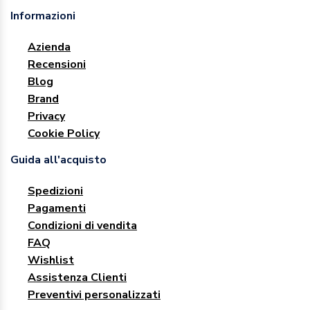
Informazioni
Azienda
Recensioni
Blog
Brand
Privacy
Cookie Policy
Guida all'acquisto
Spedizioni
Pagamenti
Condizioni di vendita
FAQ
Wishlist
Assistenza Clienti
Preventivi personalizzati