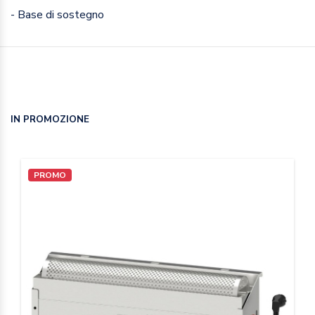
- Base di sostegno
IN PROMOZIONE
PROMO