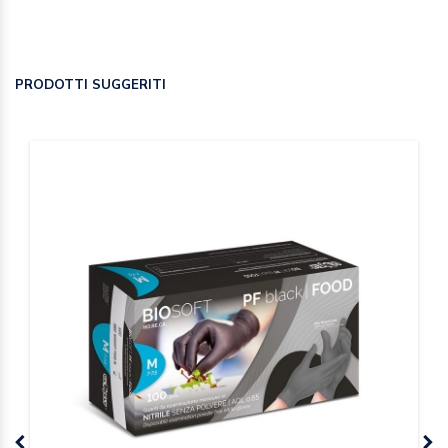
PRODOTTI SUGGERITI