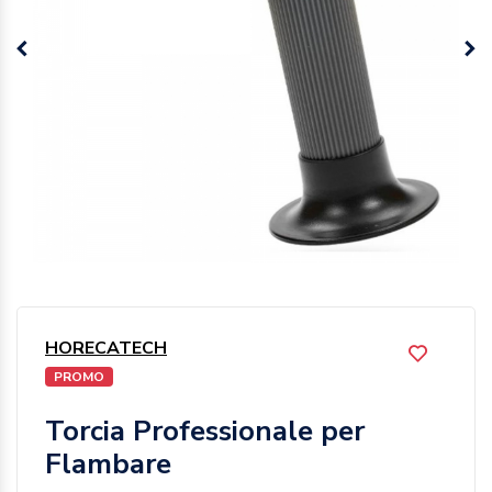
HORECATECH
PROMO
Torcia Professionale per
Flambare