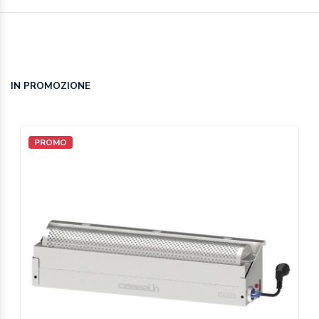
IN PROMOZIONE
PROMO