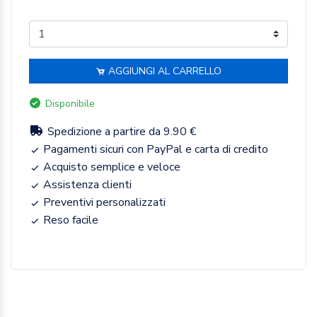
AGGIUNGI AL CARRELLO
Disponibile
Spedizione a partire da 9.90 €
Pagamenti sicuri con PayPal e carta di credito
Acquisto semplice e veloce
Assistenza clienti
Preventivi personalizzati
Reso facile