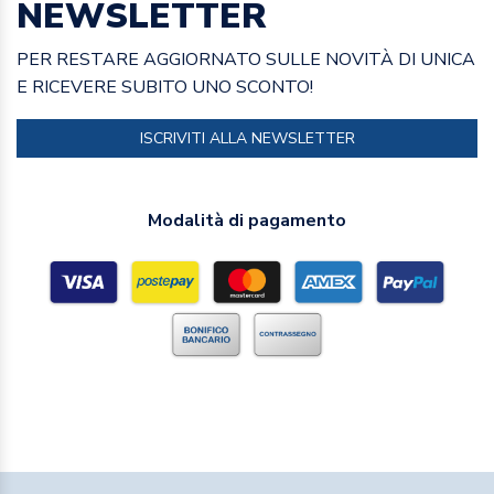
NEWSLETTER
PER RESTARE AGGIORNATO SULLE NOVITÀ DI UNICA
E RICEVERE SUBITO UNO SCONTO!
ISCRIVITI ALLA NEWSLETTER
Modalità di pagamento