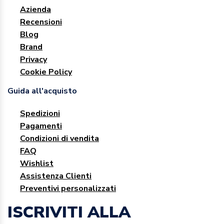
Azienda
Recensioni
Blog
Brand
Privacy
Cookie Policy
Guida all'acquisto
Spedizioni
Pagamenti
Condizioni di vendita
FAQ
Wishlist
Assistenza Clienti
Preventivi personalizzati
ISCRIVITI ALLA