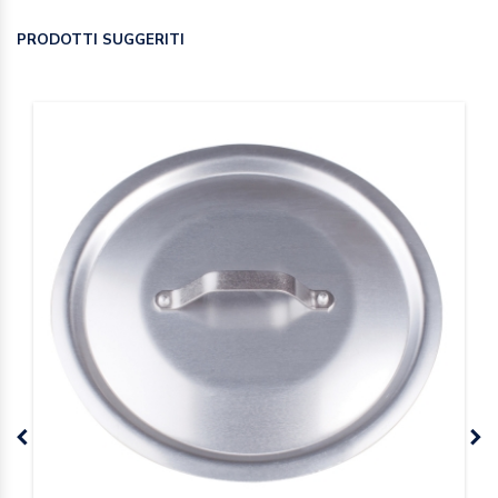
PRODOTTI SUGGERITI