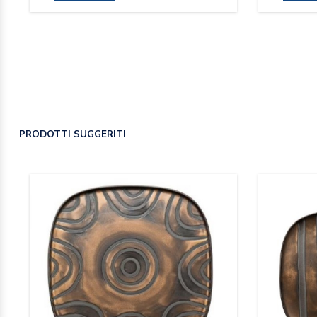
PRODOTTI SUGGERITI