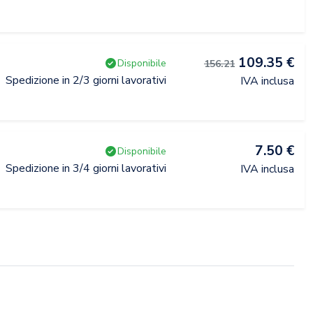
109.35 €
Disponibile
156.21
Spedizione in 2/3 giorni lavorativi
IVA inclusa
7.50 €
Disponibile
Spedizione in 3/4 giorni lavorativi
IVA inclusa