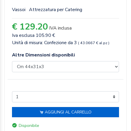
Vassoi
Attrezzatura per Catering
€ 129.20
IVA inclusa
Iva esclusa 105.90 €
Unità di misura: Confezione da 3
( 43.0667 € al pz )
Altre Dimensioni disponibili
AGGIUNGI AL CARRELLO
Disponibile