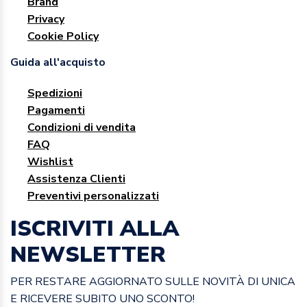
Brand
Privacy
Cookie Policy
Guida all'acquisto
Spedizioni
Pagamenti
Condizioni di vendita
FAQ
Wishlist
Assistenza Clienti
Preventivi personalizzati
ISCRIVITI ALLA
NEWSLETTER
PER RESTARE AGGIORNATO SULLE NOVITÀ DI UNICA
E RICEVERE SUBITO UNO SCONTO!