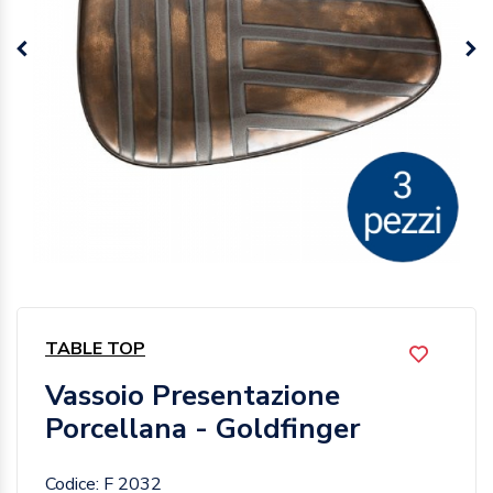
TABLE TOP
Vassoio Presentazione
Porcellana - Goldfinger
Codice: F 2032