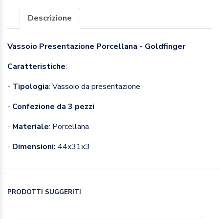
Descrizione
Vassoio Presentazione Porcellana - Goldfinger
Caratteristiche
:
-
Tipologia
: Vassoio da presentazione
-
Confezione da 3 pezzi
-
Materiale
: Porcellana
-
Dimensioni:
44x31x3
PRODOTTI SUGGERITI