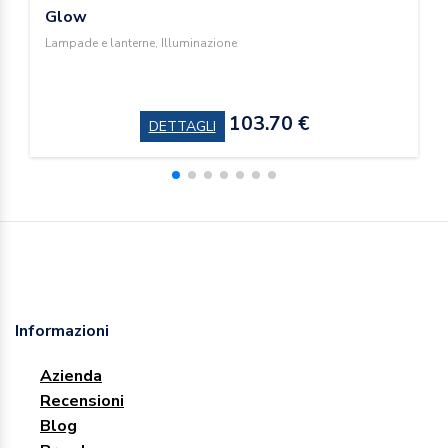
Glow
Lampade e lanterne, Illuminazione
103.70 €
DETTAGLI
Informazioni
Azienda
Recensioni
Blog