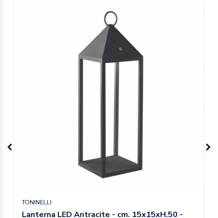
TONINELLI
Lanterna LED Antracite - cm. 15x15xH.50 -