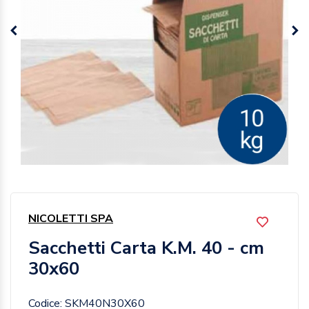
NICOLETTI SPA
Sacchetti Carta K.M. 40 - cm
30x60
Codice: SKM40N30X60