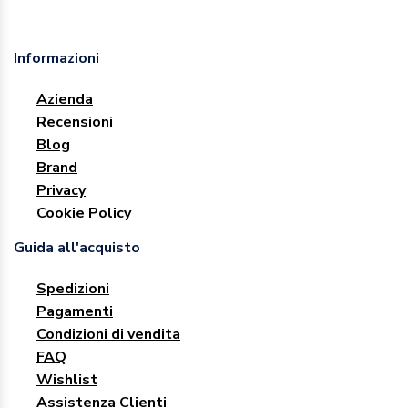
Informazioni
Azienda
Recensioni
Blog
Brand
Privacy
Cookie Policy
Guida all'acquisto
Spedizioni
Pagamenti
Condizioni di vendita
FAQ
Wishlist
Assistenza Clienti