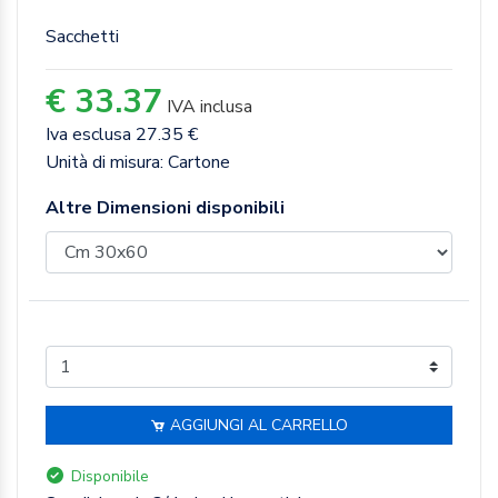
Sacchetti
€ 33.37
IVA inclusa
Iva esclusa 27.35 €
Unità di misura: Cartone
Altre Dimensioni disponibili
AGGIUNGI AL CARRELLO
Disponibile