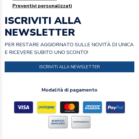
Preventivi personalizzati
ISCRIVITI ALLA
NEWSLETTER
PER RESTARE AGGIORNATO SULLE NOVITÀ DI UNICA
E RICEVERE SUBITO UNO SCONTO!
ISCRIVITI ALLA NEWSLETTER
Modalità di pagamento