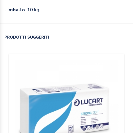
-
Imballo
: 10 kg
PRODOTTI SUGGERITI