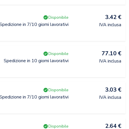
3.42 €
Disponibile
Spedizione in 7/10 giorni lavorativi
IVA inclusa
77.10 €
Disponibile
Spedizione in 10 giorni lavorativi
IVA inclusa
3.03 €
Disponibile
Spedizione in 7/10 giorni lavorativi
IVA inclusa
2.64 €
Disponibile