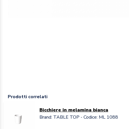
Prodotti correlati
Bicchiere in melamina bianca
Brand: TABLE TOP - Codice: ML 1088