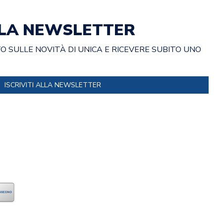
ALLA NEWSLETTER
 SULLE NOVITÀ DI UNICA E RICEVERE SUBITO UNO
ISCRIVITI ALLA NEWSLETTER