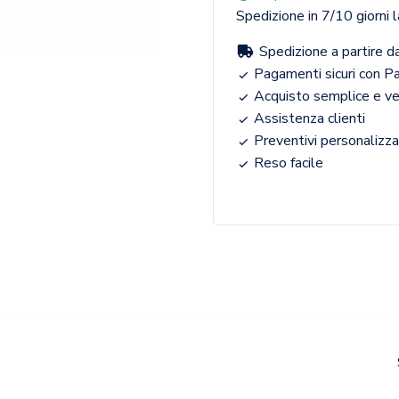
Spedizione in 7/10 giorni l
Spedizione a partire d
Pagamenti sicuri con Pa
Acquisto semplice e v
Assistenza clienti
Preventivi personalizza
Reso facile