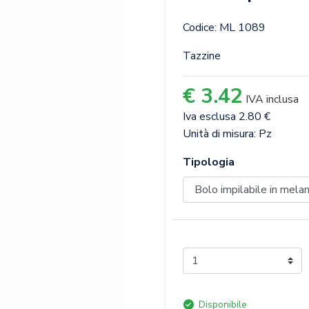
Codice: ML 1089
Tazzine
€ 3.42
IVA inclusa
Iva esclusa 2.80 €
Unità di misura: Pz
Tipologia
Disponibile