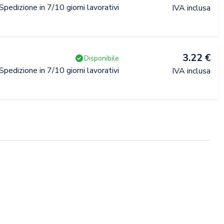
Spedizione in 7/10 giorni lavorativi
IVA inclusa
3.22 €
Disponibile
Spedizione in 7/10 giorni lavorativi
IVA inclusa