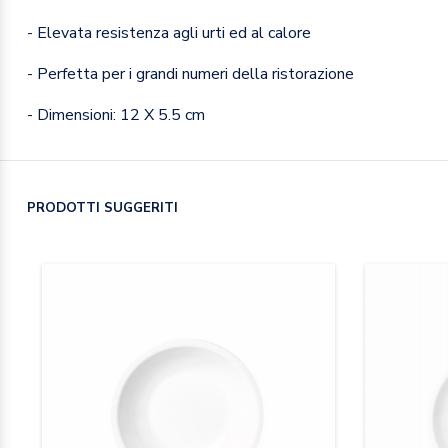
- Elevata resistenza agli urti ed al calore
- Perfetta per i grandi numeri della ristorazione
- Dimensioni: 12 X 5.5 cm
PRODOTTI SUGGERITI