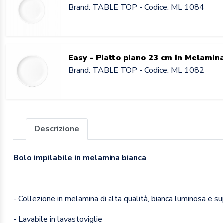
Brand: TABLE TOP - Codice: ML 1084
Easy - Piatto piano 23 cm in Melamin
Brand: TABLE TOP - Codice: ML 1082
Descrizione
Bolo impilabile in melamina bianca
- Collezione in melamina di alta qualità, bianca luminosa e su
- Lavabile in lavastoviglie