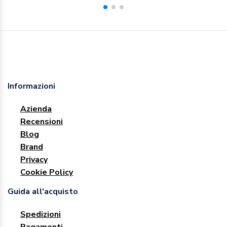
Informazioni
Azienda
Recensioni
Blog
Brand
Privacy
Cookie Policy
Guida all'acquisto
Spedizioni
Pagamenti