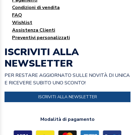
Condizioni di vendita
FAQ
Wishlist
Assistenza Clienti
Preventivi personalizzati
ISCRIVITI ALLA
NEWSLETTER
PER RESTARE AGGIORNATO SULLE NOVITÀ DI UNICA
E RICEVERE SUBITO UNO SCONTO!
ISCRIVITI ALLA NEWSLETTER
Modalità di pagamento