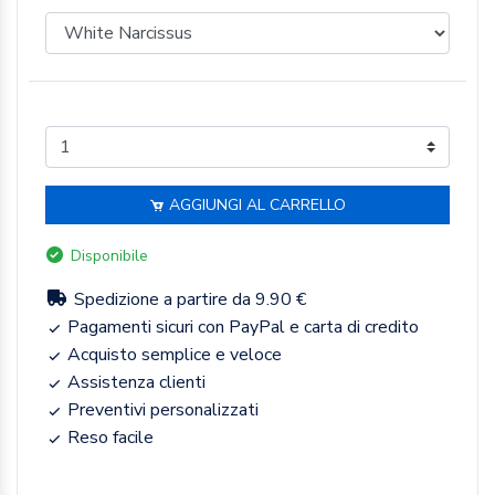
AGGIUNGI AL CARRELLO
Disponibile
Spedizione a partire da 9.90 €
Pagamenti sicuri con PayPal e carta di credito
Acquisto semplice e veloce
Assistenza clienti
Preventivi personalizzati
Reso facile