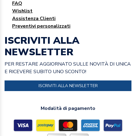
FAQ
Wishlist
Assistenza Clienti
Preventivi personalizzati
ISCRIVITI ALLA
NEWSLETTER
PER RESTARE AGGIORNATO SULLE NOVITÀ DI UNICA
E RICEVERE SUBITO UNO SCONTO!
ISCRIVITI ALLA NEWSLETTER
Modalità di pagamento