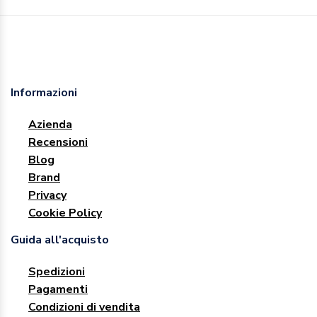
Informazioni
Azienda
Recensioni
Blog
Brand
Privacy
Cookie Policy
Guida all'acquisto
Spedizioni
Pagamenti
Condizioni di vendita