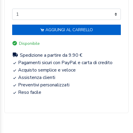
AGGIUNGI AL CARRELLO
Disponibile
Spedizione a partire da 9.90 €
Pagamenti sicuri con PayPal e carta di credito
Acquisto semplice e veloce
Assistenza clienti
Preventivi personalizzati
Reso facile