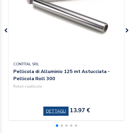
CONTITAL SRL
Pellicola di Alluminio 125 mt Astucciata -
Pellicola Roll 300
Rotoli e pellicole
13.97 €
DETTAGLI