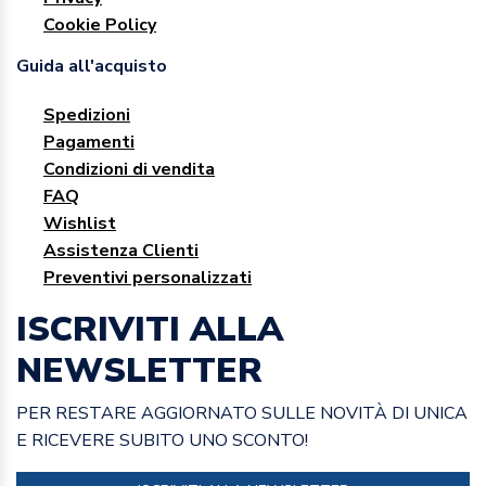
Cookie Policy
Guida all'acquisto
Spedizioni
Pagamenti
Condizioni di vendita
FAQ
Wishlist
Assistenza Clienti
Preventivi personalizzati
ISCRIVITI ALLA
NEWSLETTER
PER RESTARE AGGIORNATO SULLE NOVITÀ DI UNICA
E RICEVERE SUBITO UNO SCONTO!