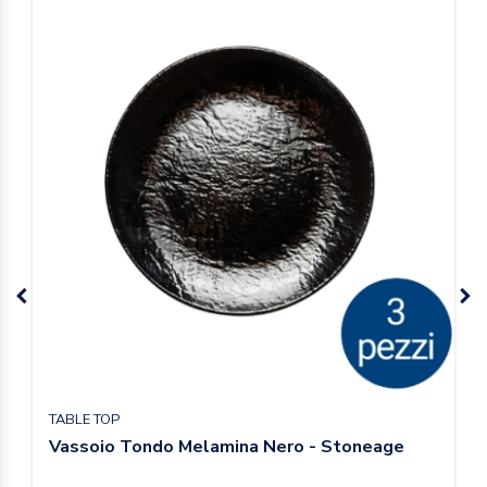
TABLE TOP
Vassoio Tondo Melamina Nero - Stoneage