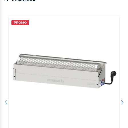
PROMO