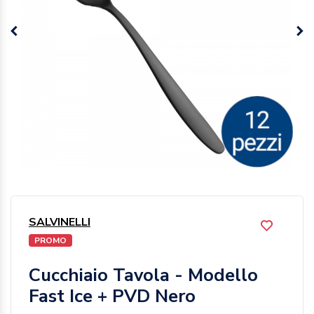
SALVINELLI
PROMO
Cucchiaio Tavola - Modello
Fast Ice + PVD Nero