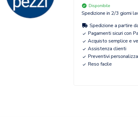
Disponibile
Spedizione in 2/3 giorni la
Spedizione a partire d
Pagamenti sicuri con Pa
Acquisto semplice e v
Assistenza clienti
Preventivi personalizza
Reso facile