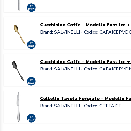
Cucchiaino Caffe - Modello Fast Ice 
Brand: SALVINELLI - Codice: CAFAICEPVD
Cucchiaino Caffe - Modello Fast Ice 
Brand: SALVINELLI - Codice: CAFAICEPVD
Coltello Tavola Forgiato - Modello Fa
Brand: SALVINELLI - Codice: CTFFAICE