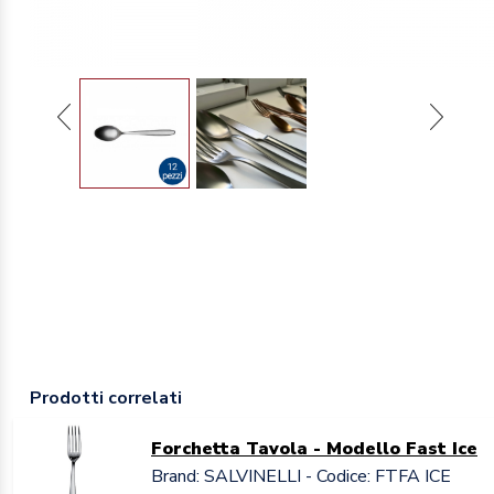
Prodotti correlati
Forchetta Tavola - Modello Fast Ice
Brand: SALVINELLI - Codice: FTFA ICE