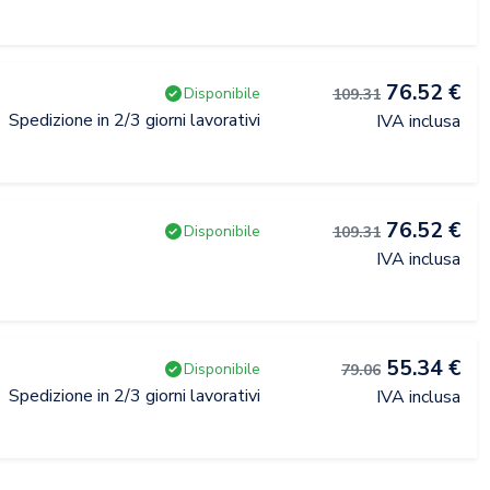
76.52 €
Disponibile
109.31
Spedizione in 2/3 giorni lavorativi
IVA inclusa
76.52 €
Disponibile
109.31
IVA inclusa
55.34 €
Disponibile
79.06
Spedizione in 2/3 giorni lavorativi
IVA inclusa