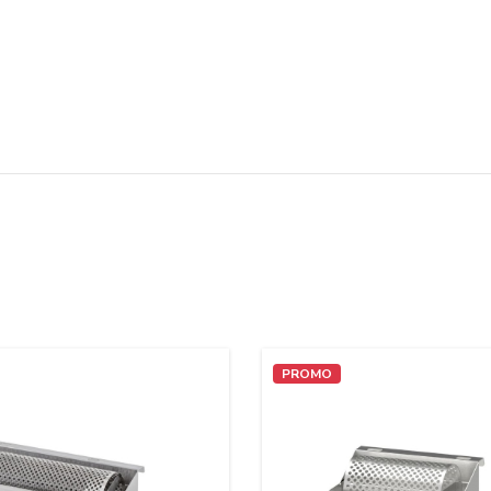
PROMO