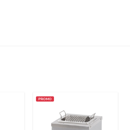
PROMO