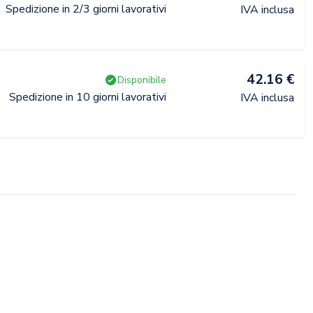
Spedizione in 2/3 giorni lavorativi
IVA inclusa
42.16 €
Disponibile
Spedizione in 10 giorni lavorativi
IVA inclusa