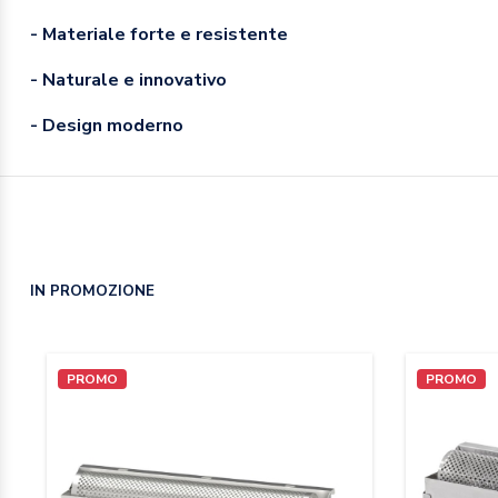
- Materiale forte e resistente
- Naturale e innovativo
- Design moderno
IN PROMOZIONE
PROMO
PROMO