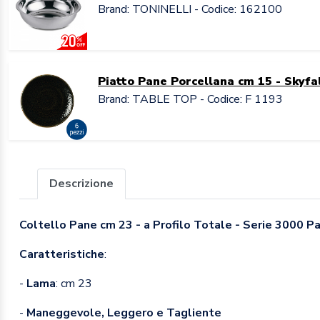
Brand: TONINELLI - Codice: 162100
Piatto Pane Porcellana cm 15 - Skyfa
Brand: TABLE TOP - Codice: F 1193
Descrizione
Coltello Pane cm 23 - a Profilo Totale - Serie 3000 
Caratteristiche
:
-
Lama
: cm 23
-
Maneggevole, Leggero e Tagliente