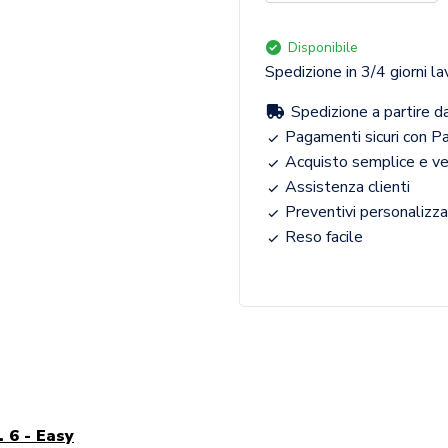
Disponibile
Spedizione in 3/4 giorni la
Spedizione a partire d
Pagamenti sicuri con Pa
Acquisto semplice e v
Assistenza clienti
Preventivi personalizza
Reso facile
. 6 - Easy