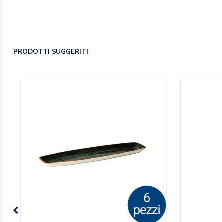
PRODOTTI SUGGERITI