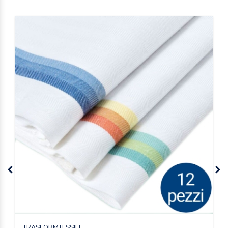
TRASFORMTESSILE