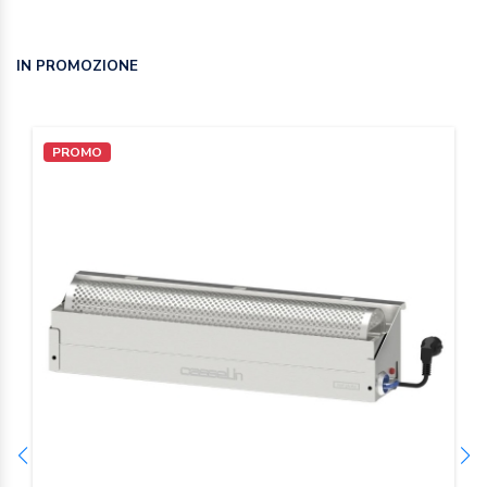
IN PROMOZIONE
PROMO