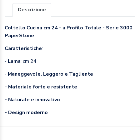
Descrizione
Coltello Cucina cm 24 - a Profilo Totale - Serie 3000
PaperStone
Caratteristiche
:
-
Lama
: cm 24
-
Maneggevole, Leggero e Tagliente
- Materiale forte e resistente
- Naturale e innovativo
- Design moderno