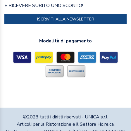
E RICEVERE SUBITO UNO SCONTO!
ISCRIVITI ALLA NEWSLETTER
Modalità di pagamento
©2023 tutti i diritti riservati - UNICA s.r.l.
Articoli per la Ristorazione e il Settore Ho.re.ca.