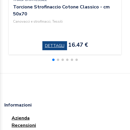
Torcione Strofinaccio Cotone Classico - cm
50x70
Canovacci e strofinacci, Tessili
16.47 €
DETTAGLI
Informazioni
Azienda
Recensioni