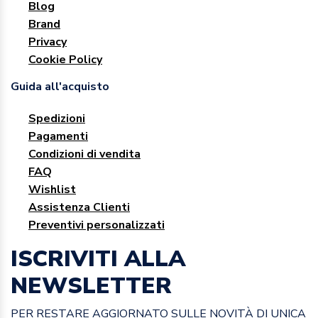
Blog
Brand
Privacy
Cookie Policy
Guida all'acquisto
Spedizioni
Pagamenti
Condizioni di vendita
FAQ
Wishlist
Assistenza Clienti
Preventivi personalizzati
ISCRIVITI ALLA
NEWSLETTER
PER RESTARE AGGIORNATO SULLE NOVITÀ DI UNICA