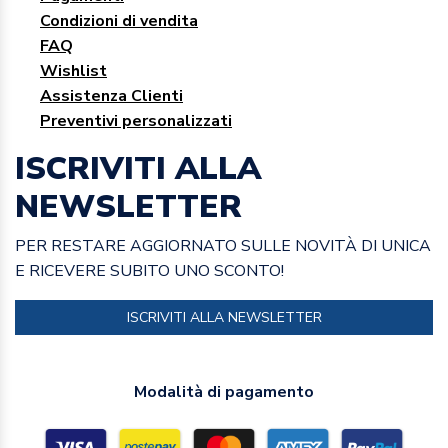
Condizioni di vendita
FAQ
Wishlist
Assistenza Clienti
Preventivi personalizzati
ISCRIVITI ALLA
NEWSLETTER
PER RESTARE AGGIORNATO SULLE NOVITÀ DI UNICA
E RICEVERE SUBITO UNO SCONTO!
ISCRIVITI ALLA NEWSLETTER
Modalità di pagamento