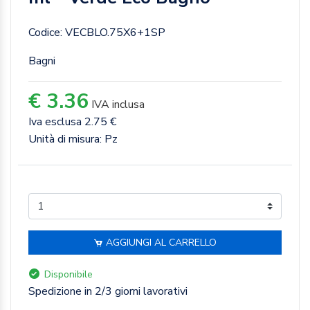
Codice: VECBLO.75X6+1SP
Bagni
€ 3.36
IVA inclusa
Iva esclusa 2.75 €
Unità di misura: Pz
AGGIUNGI AL CARRELLO
Disponibile
Spedizione in 2/3 giorni lavorativi