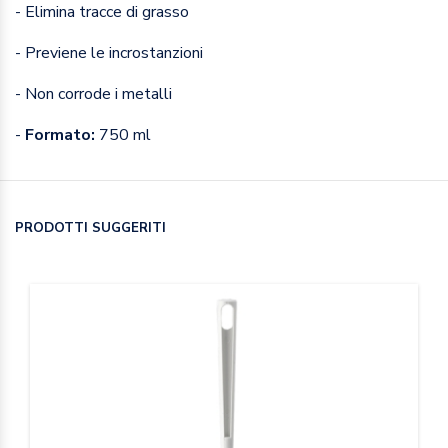
- Elimina tracce di grasso
- Previene le incrostanzioni
- Non corrode i metalli
-
Formato:
750 ml
PRODOTTI SUGGERITI