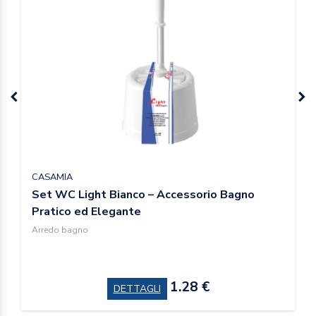
CASAMIA
Set WC Light Bianco – Accessorio Bagno
Pratico ed Elegante
Arredo bagno
1.28 €
DETTAGLI