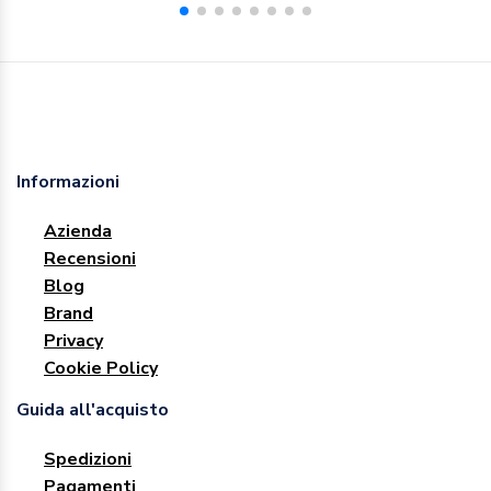
Informazioni
Azienda
Recensioni
Blog
Brand
Privacy
Cookie Policy
Guida all'acquisto
Spedizioni
Pagamenti