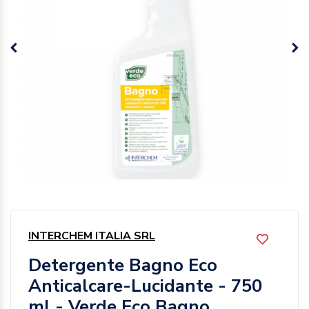
INTERCHEM ITALIA SRL
Detergente Bagno Eco
Anticalcare-Lucidante - 750
ml - Verde Eco Bagno