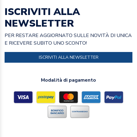
ISCRIVITI ALLA
NEWSLETTER
PER RESTARE AGGIORNATO SULLE NOVITÀ DI UNICA
E RICEVERE SUBITO UNO SCONTO!
ISCRIVITI ALLA NEWSLETTER
Modalità di pagamento