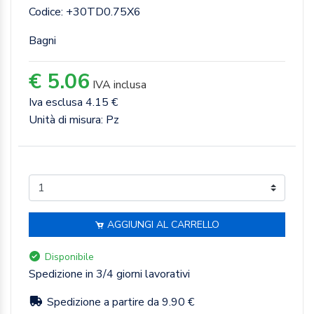
Codice: +30TD0.75X6
Bagni
€ 5.06
IVA inclusa
Iva esclusa 4.15 €
Unità di misura: Pz
AGGIUNGI AL CARRELLO
Disponibile
Spedizione in 3/4 giorni lavorativi
Spedizione a partire da 9.90 €