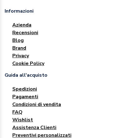
Informazioni
Azienda
Recensioni
Blog
Brand
Privacy
Cookie Policy
Guida all'acquisto
Spedizioni
Pagamenti
Condizioni di vendita
FAQ
Wishlist
Assistenza Clienti
Preventivi personalizzati