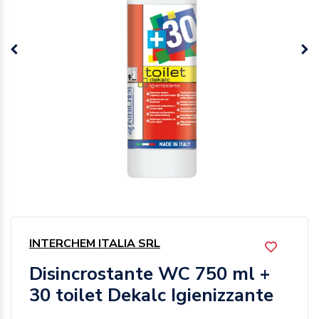
INTERCHEM ITALIA SRL
Disincrostante WC 750 ml +
30 toilet Dekalc Igienizzante