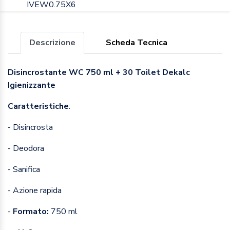
IVEW0.75X6
Descrizione
Scheda Tecnica
Disincrostante WC 750 ml + 30 Toilet Dekalc
Igienizzante
Caratteristiche
:
- Disincrosta
- Deodora
- Sanifica
- Azione rapida
-
Formato:
750 ml