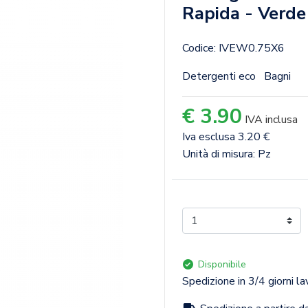
Rapida - Verde
Codice: IVEW0.75X6
Detergenti eco
Bagni
€ 3.90
IVA inclusa
Iva esclusa 3.20 €
Unità di misura: Pz
Disponibile
Spedizione in 3/4 giorni la