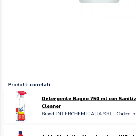
Prodotti correlati
Detergente Bagno 750 ml con Sanitiz
Cleaner
Brand: INTERCHEM ITALIA SRL - Codice: