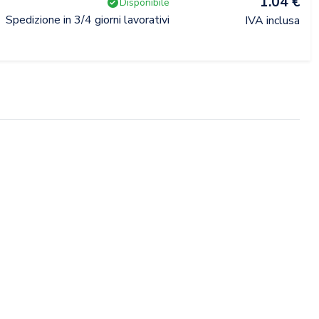
1.04 €
Disponibile
Spedizione in 3/4 giorni lavorativi
IVA inclusa