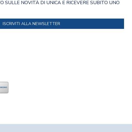
 SULLE NOVITÀ DI UNICA E RICEVERE SUBITO UNO
ISCRIVITI ALLA NEWSLETTER