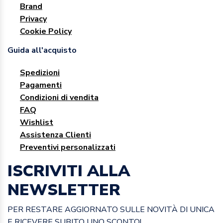
Brand
Privacy
Cookie Policy
Guida all'acquisto
Spedizioni
Pagamenti
Condizioni di vendita
FAQ
Wishlist
Assistenza Clienti
Preventivi personalizzati
ISCRIVITI ALLA
NEWSLETTER
PER RESTARE AGGIORNATO SULLE NOVITÀ DI UNICA
E RICEVERE SUBITO UNO SCONTO!