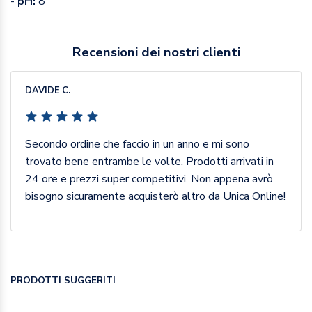
-
pH:
8
Recensioni dei nostri clienti
DAVIDE C.
Secondo ordine che faccio in un anno e mi sono
trovato bene entrambe le volte. Prodotti arrivati in
24 ore e prezzi super competitivi. Non appena avrò
bisogno sicuramente acquisterò altro da Unica Online!
PRODOTTI SUGGERITI