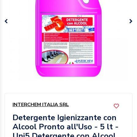
INTERCHEM ITALIA SRL
Detergente Igienizzante con
Alcool Pronto all'Uso - 5 lt -
Uni5 Detergente con Alcool