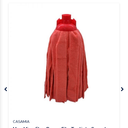
CASAMIA