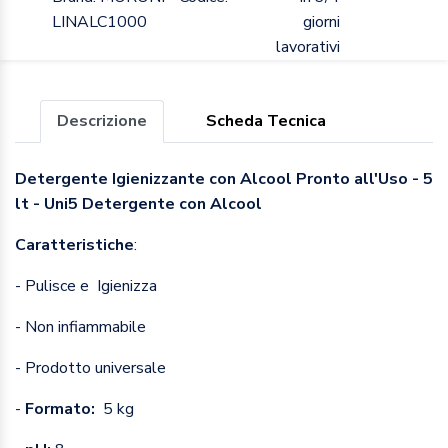
LINALC1000
giorni
lavorativi
Descrizione
Scheda Tecnica
Detergente Igienizzante con Alcool Pronto all'Uso - 5
lt - Uni5 Detergente con Alcool
Caratteristiche
:
- Pulisce e Igienizza
- Non infiammabile
- Prodotto universale
-
Formato:
5 kg