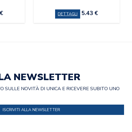
 €
5.43 €
DETTAGLI
ALLA NEWSLETTER
 SULLE NOVITÀ DI UNICA E RICEVERE SUBITO UNO
ISCRIVITI ALLA NEWSLETTER