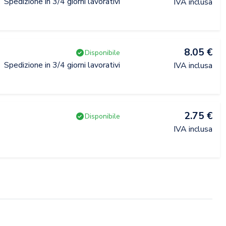
Spedizione in 3/4 giorni lavorativi
IVA inclusa
8.05 €
Disponibile
Spedizione in 3/4 giorni lavorativi
IVA inclusa
2.75 €
Disponibile
IVA inclusa