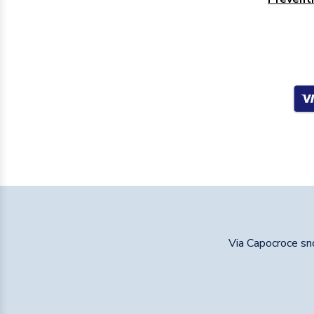
Via Capocroce s