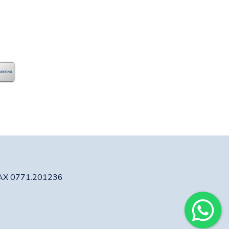
 FAX 0771.201236