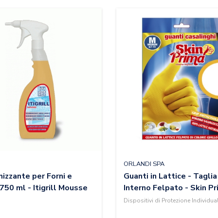
ORLANDI SPA
izzante per Forni e
Guanti in Lattice - Taglia
 750 ml - Itigrill Mousse
Interno Felpato - Skin P
Dispositivi di Protezione Individua