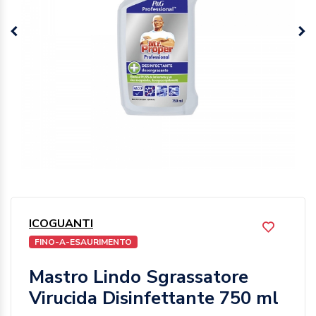
ICOGUANTI
FINO-A-ESAURIMENTO
Mastro Lindo Sgrassatore
Virucida Disinfettante 750 ml