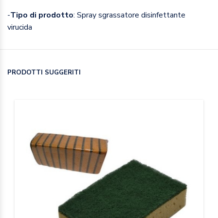
-
Tipo di prodotto
: Spray sgrassatore disinfettante
virucida
PRODOTTI SUGGERITI