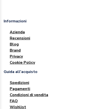
Informazioni
Azienda
Recensioni
Blog
Brand
Privacy
Cookie Policy
Guida all'acquisto
Spedizioni
Pagamenti
Condizioni di vendita
FAQ
Wishlist