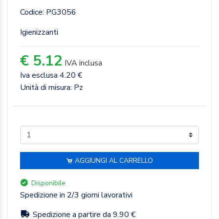
Codice: PG3056
Igienizzanti
€ 5.12
IVA inclusa
Iva esclusa 4.20 €
Unità di misura: Pz
AGGIUNGI AL CARRELLO
Disponibile
Spedizione in 2/3 giorni lavorativi
Spedizione a partire da 9.90 €