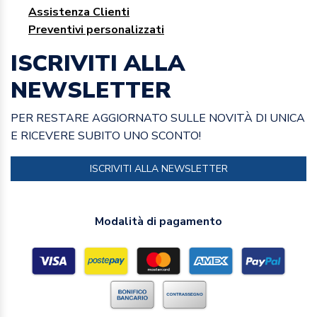
Assistenza Clienti
Preventivi personalizzati
ISCRIVITI ALLA
NEWSLETTER
PER RESTARE AGGIORNATO SULLE NOVITÀ DI UNICA
E RICEVERE SUBITO UNO SCONTO!
ISCRIVITI ALLA NEWSLETTER
Modalità di pagamento