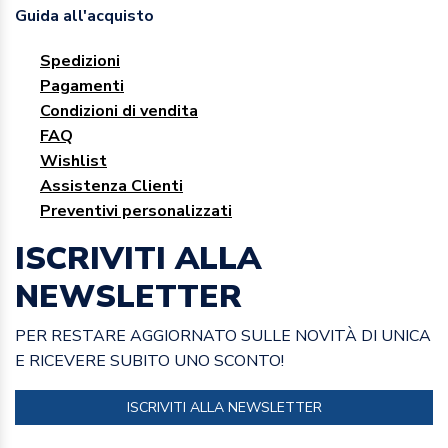
Guida all'acquisto
Spedizioni
Pagamenti
Condizioni di vendita
FAQ
Wishlist
Assistenza Clienti
Preventivi personalizzati
ISCRIVITI ALLA
NEWSLETTER
PER RESTARE AGGIORNATO SULLE NOVITÀ DI UNICA
E RICEVERE SUBITO UNO SCONTO!
ISCRIVITI ALLA NEWSLETTER