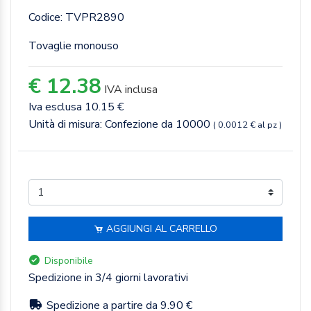
Codice: TVPR2890
Tovaglie monouso
€ 12.38
IVA inclusa
Iva esclusa 10.15 €
Unità di misura: Confezione da 10000
( 0.0012 € al pz )
AGGIUNGI AL CARRELLO
Disponibile
Spedizione in 3/4 giorni lavorativi
Spedizione a partire da 9.90 €