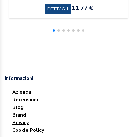
11.77 €
DETTAGLI
Informazioni
Azienda
Recensioni
Blog
Brand
Privacy
Cookie Policy