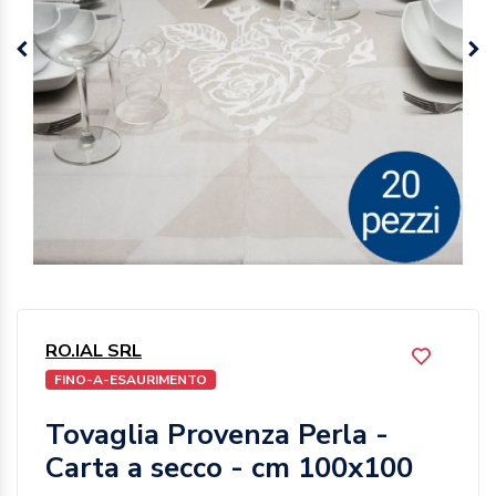
RO.IAL SRL
FINO-A-ESAURIMENTO
Tovaglia Provenza Perla -
Carta a secco - cm 100x100