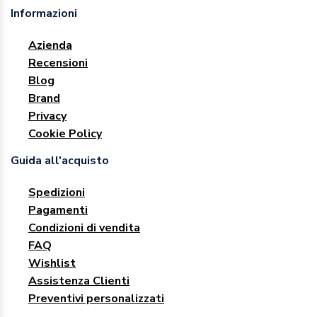
Informazioni
Azienda
Recensioni
Blog
Brand
Privacy
Cookie Policy
Guida all'acquisto
Spedizioni
Pagamenti
Condizioni di vendita
FAQ
Wishlist
Assistenza Clienti
Preventivi personalizzati