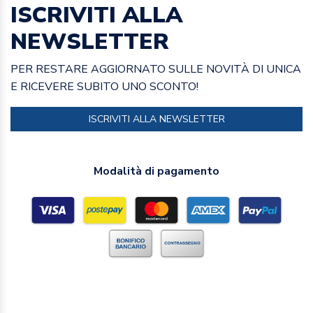
ISCRIVITI ALLA
NEWSLETTER
PER RESTARE AGGIORNATO SULLE NOVITÀ DI UNICA
E RICEVERE SUBITO UNO SCONTO!
ISCRIVITI ALLA NEWSLETTER
Modalità di pagamento