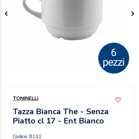
TONINELLI
Tazza Bianca The - Senza
Piatto cl 17 - Ent Bianco
Codice: 8131