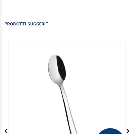
PRODOTTI SUGGERITI